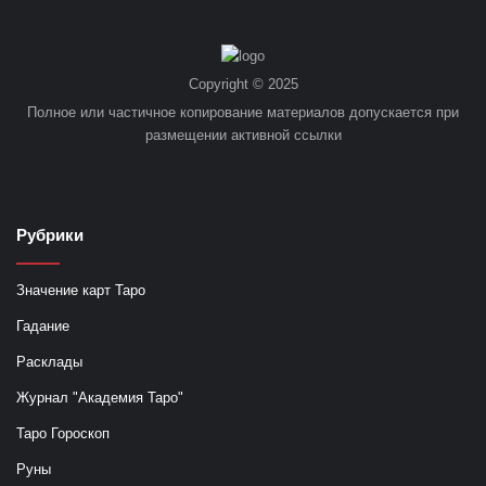
Copyright © 2025
Полное или частичное копирование материалов допускается при
размещении активной ссылки
Рубрики
Значение карт Таро
Гадание
Расклады
Журнал "Академия Таро"
Таро Гороскоп
Руны