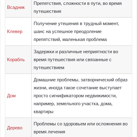
Препятствия, сложности в пути, во время
Всадник
путешествия
Получение утешения в трудный момент,
Клевер
шанс на успешное преодоление
препятствий, маленькая проблема
Задержки и различные неприятности во
Корабль
время путешествия или связанные с
путешествием
Домашние проблемы, затворнический образ
жизни, иногда такое сочетание выступает
Дом
просто сигнификатором недвижимости,
например, земельного участка, дома,
квартиры
Проблемы со здоровьем или осложнения во
Дерево
время лечения