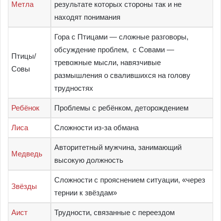
Метла
результате которых стороны так и не
находят понимания
Гора с Птицами — сложные разговоры,
обсуждение проблем, с Совами —
Птицы/
тревожные мысли, навязчивые
Совы
размышления о свалившихся на голову
трудностях
Ребёнок
Проблемы с ребёнком, деторождением
Лиса
Сложности из-за обмана
Авторитетный мужчина, занимающий
Медведь
высокую должность
Сложности с прояснением ситуации, «через
Звёзды
тернии к звёздам»
Аист
Трудности, связанные с переездом