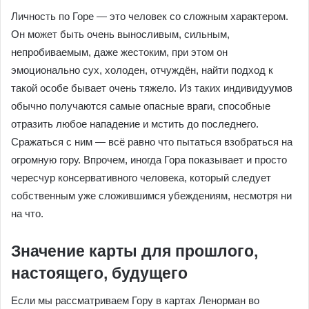
Личность по Горе — это человек со сложным характером.
Он может быть очень выносливым, сильным,
непробиваемым, даже жестоким, при этом он
эмоционально сух, холоден, отчуждён, найти подход к
такой особе бывает очень тяжело. Из таких индивидуумов
обычно получаются самые опасные враги, способные
отразить любое нападение и мстить до последнего.
Сражаться с ним — всё равно что пытаться взобраться на
огромную гору. Впрочем, иногда Гора показывает и просто
чересчур консервативного человека, который следует
собственным уже сложившимся убеждениям, несмотря ни
на что.
Значение карты для прошлого,
настоящего, будущего
Если мы рассматриваем Гору в картах Ленорман во