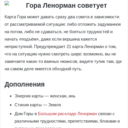
Карта Гора может давать сразу два совета в зависимости
от рассматриваемой ситуации: либо отложить задуманное
на потом, либо не сдаваться, не бояться трудностей и
начать «подъём», даже если вершина кажется
неприступной. Предупреждает 21 карта Ленорман о том,
что на ситуацию нужно смотреть шире: возможно, вы не
замечаете каких-то важных нюансов, видите тупик там, где
на самом деле имеется обходной путь.
Дополнения
Энергия карты — женская, инь
Стихия карты — Земля
Дом Горы в
Большом раскладе Ленорман
связан с
различными трудностями, препятствиями, блоками и