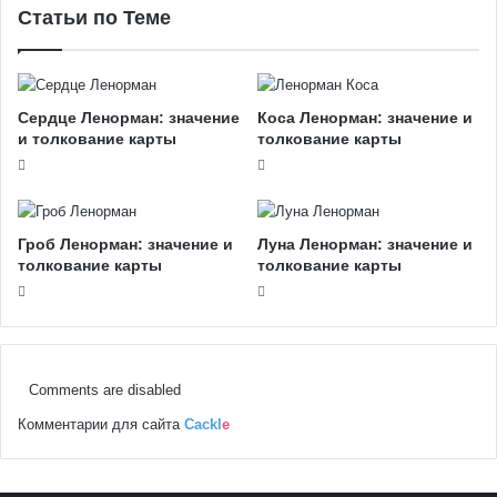
Статьи по Теме
Сердце Ленорман: значение
Коса Ленорман: значение и
и толкование карты
толкование карты
Гроб Ленорман: значение и
Луна Ленорман: значение и
толкование карты
толкование карты
Comments are disabled
Комментарии для сайта
Cackl
e