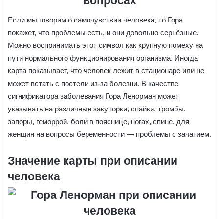
Если мы говорим о самочувствии человека, то Гора
покажет, что проблемы есть, и они довольно серьёзные.
Можно воспринимать этот символ как крупную помеху на
пути нормального функционирования организма. Иногда
карта показывает, что человек лежит в стационаре или не
может встать с постели из-за болезни. В качестве
сигнификатора заболевания Гора Ленорман может
указывать на различные закупорки, спайки, тромбы,
запоры, геморрой, боли в пояснице, ногах, спине, для
женщин на вопросы беременности — проблемы с зачатием.
Значение карты при описании
человека