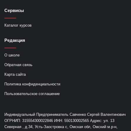
Сервисы
Каталог курсов
Редакция
О школе
Обратная связь
Карта сайта
Политика конфиденциальности
Пользовательское соглашение
Индивидуальный Предприниматель Савченко Сергей Валентинович
ОГРНИП: 315554300022846 ИНН: 550130002565 Адрес: ул. 13
Северная , д.34, Усть-Заостровка с, Омская обл, Омский м.р-н,