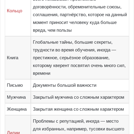
договорённости, обременительные союзы,
Кольцо
соглашения, партнёрство, которое на данный
момент приносит человеку куда больше
вреда, чем пользы
Глобальные тайны, большие секреты,
трудности во время обучения, иногда —
Книга
престижное, серьёзное образование,
которому кверент посвятил очень много сил,
времени
Письмо
Документы большой важности
Мужчина
Закрытый мужчина со сложным характером
Женщина
Закрытая женщина со сложным характером
Проблемы с репутацией, иногда — место
для избранных, например, тусовки высшего
Лилии