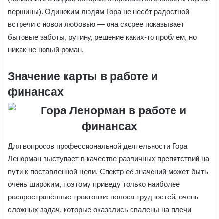
вершины). Одиноким людям Гора не несёт радостной
встречи с новой любовью — она скорее показывает
бытовые заботы, рутину, решение каких-то проблем, но
никак не новый роман.
Значение карты в работе и
финансах
Для вопросов профессиональной деятельности Гора
Ленорман выступает в качестве различных препятствий на
пути к поставленной цели. Спектр её значений может быть
очень широким, поэтому приведу только наиболее
распространённые трактовки: полоса трудностей, очень
сложных задач, которые оказались свалены на плечи