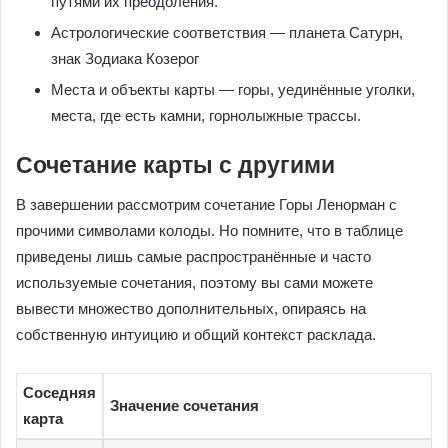
путями их преодоления.
Астрологические соответствия — планета Сатурн,
знак Зодиака Козерог
Места и объекты карты — горы, уединённые уголки,
места, где есть камни, горнолыжные трассы.
Сочетание карты с другими
В завершении рассмотрим сочетание Горы Ленорман с
прочими символами колоды. Но помните, что в таблице
приведены лишь самые распространённые и часто
используемые сочетания, поэтому вы сами можете
вывести множество дополнительных, опираясь на
собственную интуицию и общий контекст расклада.
Соседняя
Значение сочетания
карта