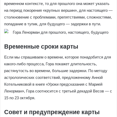
временном контексте, то для прошлого она может указать
на период покорения «крупных вершин», для настоящего —
столкновение с проблемами, препятствиями, сложностями,
попадание в тупик, для будущего — задержки в пути.
Временные сроки карты
Если мы спрашиваем о времени, которое понадобится для
какого-либо процесса, Гора покажет длительность,
растянутость во времени, большие задержки. По методу
астрологических соответствий, предложенному Анной
Котельниковой в книге «Уроки предсказания с Марией
Ленорман», Гора соотносится с третьей декадой Весов — с
15 по 23 октября.
Совет и предупреждение карты