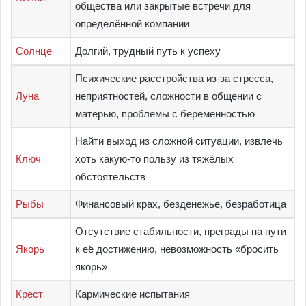
общества или закрытые встречи для
определённой компании
Солнце
Долгий, трудный путь к успеху
Психические расстройства из-за стресса,
Луна
неприятностей, сложности в общении с
матерью, проблемы с беременностью
Найти выход из сложной ситуации, извлечь
Ключ
хоть какую-то пользу из тяжёлых
обстоятельств
Рыбы
Финансовый крах, безденежье, безработица
Отсутствие стабильности, преграды на пути
Якорь
к её достижению, невозможность «бросить
якорь»
Крест
Кармические испытания