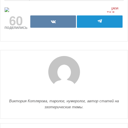
60
ПОДЕЛИЛИСЬ
Виктория Котлярова, таролог, нумеролог, автор статей на
эзотерические темы.