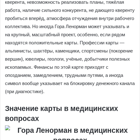
кверента, невозможность реализовать планы, тяжёлая
работа, наличие сильного конкурента, не дающего кверенту
пробиться вперёд, атмосфера отчуждения внутри рабочего
коллектива. Но иногда Гора Ленорман может указывать и
на крупный, масштабный проект, особенно, если рядом
находятся положительные карты. Профессии карты —
альпинисты, шахтёры, каменщики, спортсмены (покорение
вершин), ювелиры, геологи, учёные, добытчики полезных
ископаемых. Финансы по этой карте приходят с
опозданием, замедлением, трудными путями, а иногда
символ вообще указывает на блокировку денежного канала
(при диагностике).
Значение карты в медицинских
вопросах