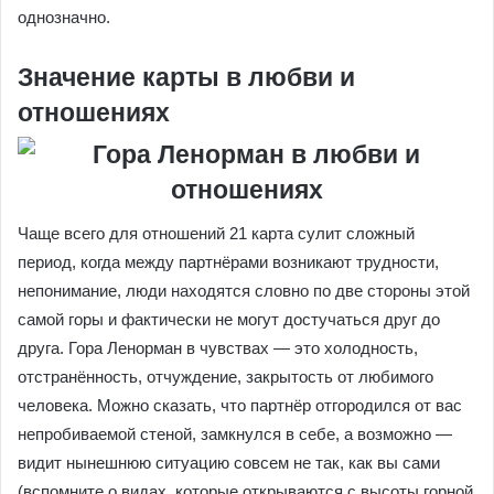
однозначно.
Значение карты в любви и
отношениях
Чаще всего для отношений 21 карта сулит сложный
период, когда между партнёрами возникают трудности,
непонимание, люди находятся словно по две стороны этой
самой горы и фактически не могут достучаться друг до
друга. Гора Ленорман в чувствах — это холодность,
отстранённость, отчуждение, закрытость от любимого
человека. Можно сказать, что партнёр отгородился от вас
непробиваемой стеной, замкнулся в себе, а возможно —
видит нынешнюю ситуацию совсем не так, как вы сами
(вспомните о видах, которые открываются с высоты горной