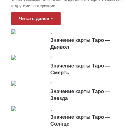
и другими эзотериками,…
Читать далее »
Значение карты Таро —
Дьявол
Значение карты Таро —
Смерть
Значение карты Таро —
Звезда
Значение карты Таро —
Солнце