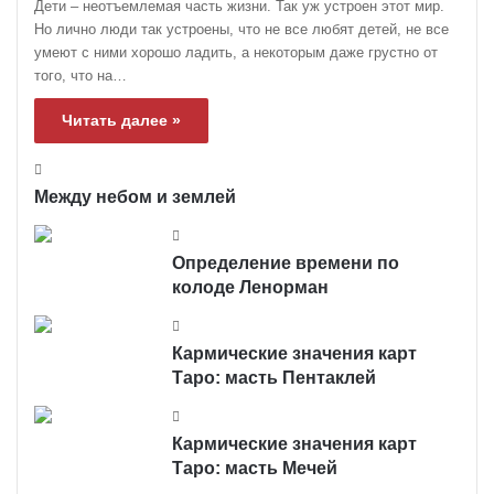
Дети – неотъемлемая часть жизни. Так уж устроен этот мир.
Но лично люди так устроены, что не все любят детей, не все
умеют с ними хорошо ладить, а некоторым даже грустно от
того, что на…
Читать далее »
Между небом и землей
Определение времени по
колоде Ленорман
Кармические значения карт
Таро: масть Пентаклей
Кармические значения карт
Таро: масть Мечей