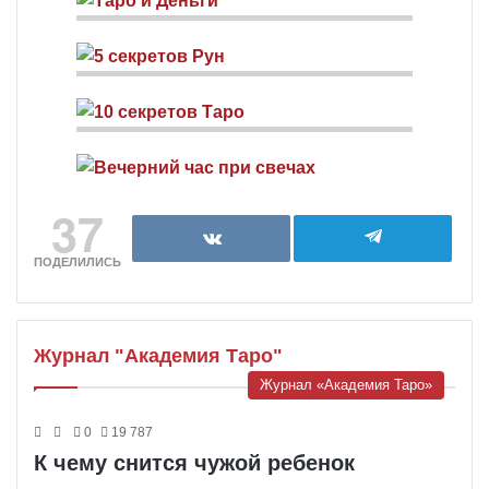
37
ПОДЕЛИЛИСЬ
Журнал "Академия Таро"
Журнал «Академия Таро»
0
19 787
К чему снится чужой ребенок