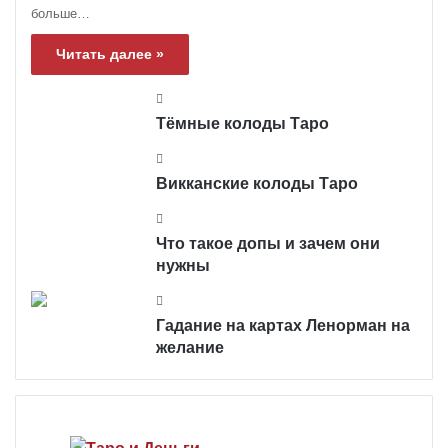
больше…
Читать далее »
Тёмные колоды Таро
Викканские колоды Таро
Что такое допы и зачем они
нужны
Гадание на картах Ленорман на
желание