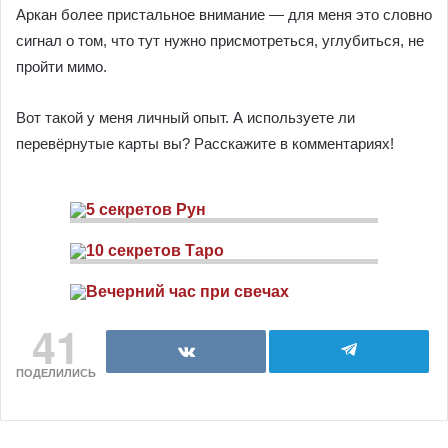
Аркан более пристальное внимание — для меня это словно
сигнал о том, что тут нужно присмотреться, углубиться, не
пройти мимо.
Вот такой у меня личный опыт. А используете ли
перевёрнутые карты вы? Расскажите в комментариях!
41
ПОДЕЛИЛИСЬ