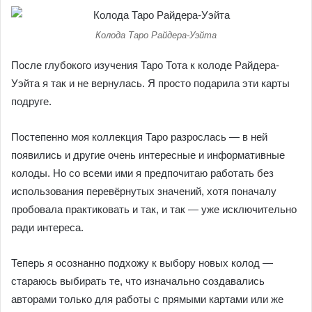
Колода Таро Райдера-Уэйта
После глубокого изучения Таро Тота к колоде Райдера-
Уэйта я так и не вернулась. Я просто подарила эти карты
подруге.
Постепенно моя коллекция Таро разрослась — в ней
появились и другие очень интересные и информативные
колоды. Но со всеми ими я предпочитаю работать без
использования перевёрнутых значений, хотя поначалу
пробовала практиковать и так, и так — уже исключительно
ради интереса.
Теперь я осознанно подхожу к выбору новых колод —
стараюсь выбирать те, что изначально создавались
авторами только для работы с прямыми картами или же