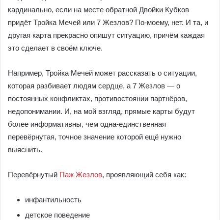
кардинально, если на месте обратной Двойки Кубков
придёт Тройка Мечей или 7 Жезлов? По-моему, нет. И та, и
другая карта прекрасно опишут ситуацию, причём каждая
это сделает в своём ключе.
Например, Тройка Мечей может рассказать о ситуации,
которая разбивает людям сердце, а 7 Жезлов — о
постоянных конфликтах, противостоянии партнёров,
недопонимании. И, на мой взгляд, прямые карты будут
более информативны, чем одна-единственная
перевёрнутая, точное значение которой ещё нужно
выяснить.
Перевёрнутый
Паж Жезлов
, проявляющий себя как:
инфантильность
детское поведение