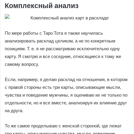
Комплексный анализ
По мере работы с Таро Тота я также научилась
анализировать расклад целиком, а не по конкретным
позициям. Т. е. я не рассматриваю исключительно одну
карту. Я смотрю и все соседние, относящиеся к тому же
самому вопросу.
Если, например, я делаю расклад на отношения, в котором
с правой стороны есть три карты, описывающие мысли,
чувства и поведение мужчины, я оцениваю их не только по
отдельности, но и все вместе, анализируя их влияние друг
на друга.
То же самое проделываю с женской стороной, где лежат
три карты, описывающие чувства, мысли, поведение