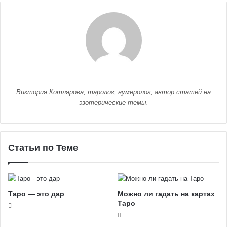
Виктория Котлярова, таролог, нумеролог, автор статей на
эзотерические темы.
Статьи по Теме
Таро — это дар
Можно ли гадать на картах
Таро