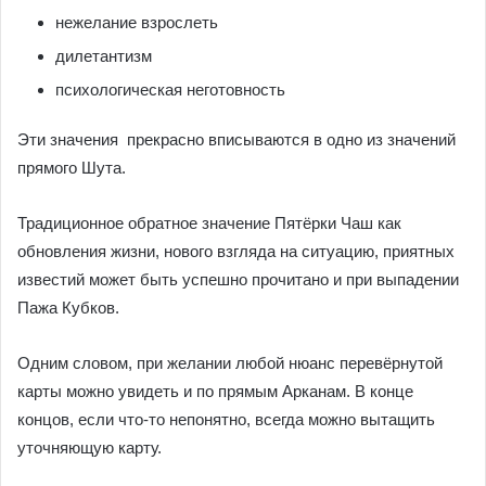
нежелание взрослеть
дилетантизм
психологическая неготовность
Эти значения прекрасно вписываются в одно из значений
прямого Шута.
Традиционное обратное значение Пятёрки Чаш как
обновления жизни, нового взгляда на ситуацию, приятных
известий может быть успешно прочитано и при выпадении
Пажа Кубков.
Одним словом, при желании любой нюанс перевёрнутой
карты можно увидеть и по прямым Арканам. В конце
концов, если что-то непонятно, всегда можно вытащить
уточняющую карту.