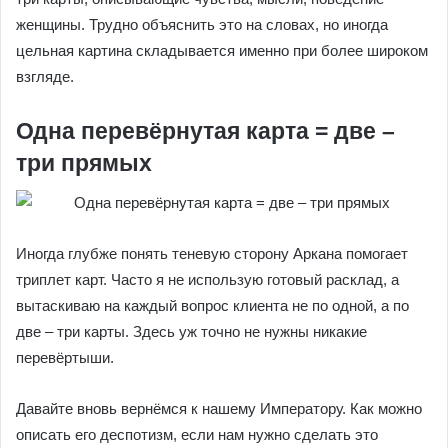
женщины. Трудно объяснить это на словах, но иногда
цельная картина складывается именно при более широком
взгляде.
Одна перевёрнутая карта = две –
три прямых
Иногда глубже понять теневую сторону Аркана помогает
триплет карт. Часто я не использую готовый расклад, а
вытаскиваю на каждый вопрос клиента не по одной, а по
две – три карты. Здесь уж точно не нужны никакие
перевёртыши.
Давайте вновь вернёмся к нашему Императору. Как можно
описать его деспотизм, если нам нужно сделать это