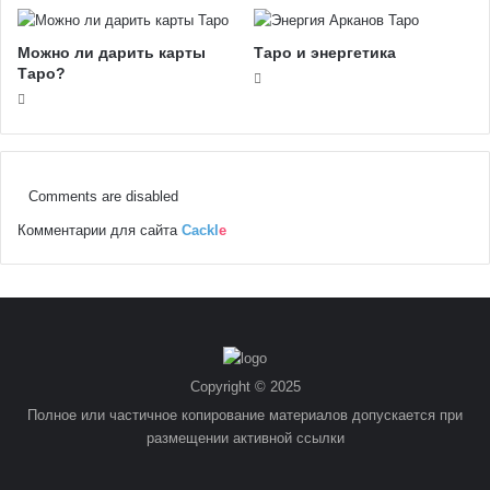
Можно ли дарить карты
Таро и энергетика
Таро?
Comments are disabled
Комментарии для сайта
Cackl
e
Copyright © 2025
Полное или частичное копирование материалов допускается при
размещении активной ссылки