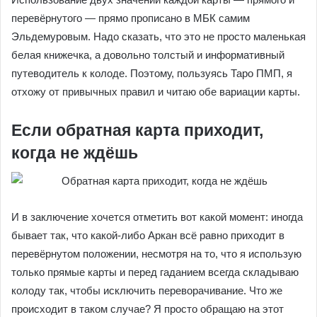
перевёрнутого — прямо прописано в МБК самим
Эльдемуровым. Надо сказать, что это не просто маленькая
белая книжечка, а довольно толстый и информативный
путеводитель к колоде. Поэтому, пользуясь Таро ПМП, я
отхожу от привычных правил и читаю обе вариации карты.
Если обратная карта приходит,
когда не ждёшь
И в заключение хочется отметить вот какой момент: иногда
бывает так, что какой-либо Аркан всё равно приходит в
перевёрнутом положении, несмотря на то, что я использую
только прямые карты и перед гаданием всегда складываю
колоду так, чтобы исключить переворачивание. Что же
происходит в таком случае? Я просто обращаю на этот