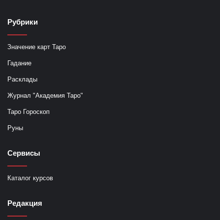
Рубрики
Значение карт Таро
Гадание
Расклады
Журнал "Академия Таро"
Таро Гороскоп
Руны
Сервисы
Каталог курсов
Редакция