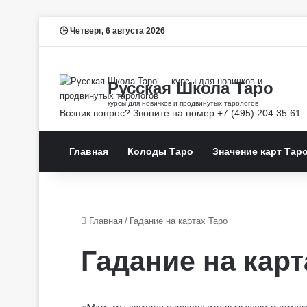
Четверг, 6 августа 2026
Главная
Колоды Таро
Значение карт Тар
Главная
/
Гадание на картах Таро
Гадание на карт