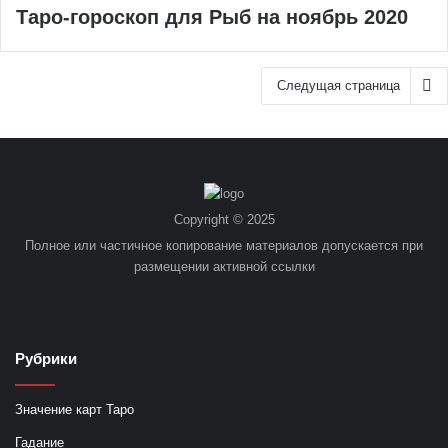
Таро-гороскоп для Рыб на ноябрь 2020
Следущая страница
Copyright © 2025
Полное или частичное копирование материалов допускается при
размещении активной ссылки
Рубрики
Значение карт Таро
Гадание