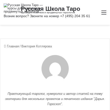
М
Главная
/
Виктория Котлярова
Практикующий таролог, нумеролог и автор статей на тему
эзотерики для нескольких проектов и печатного издания "Дарья.
Гороскоп".