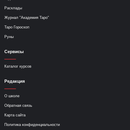
Расклады
Журнал "Академия Таро"
Таро Гороскоп
Руны
Сервисы
Каталог курсов
Редакция
О школе
Обратная связь
Карта сайта
Политика конфиденциальности