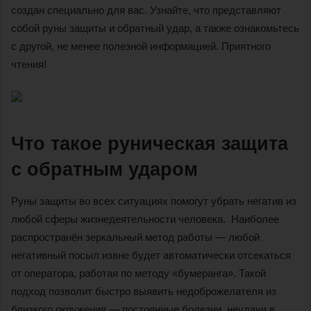
создан специально для вас. Узнайте, что представляют
собой руны защиты и обратный удар, а также ознакомьтесь
с другой, не менее полезной информацией. Приятного
чтения!
Что такое руническая защита
с обратным ударом
Руны защиты во всех ситуациях помогут убрать негатив из
любой сферы жизнедеятельности человека. Наиболее
распространён зеркальный метод работы — любой
негативный посыл извне будет автоматически отсекаться
от оператора, работая по методу «бумеранга». Такой
подход позволит быстро выявить недоброжелателя из
близкого окружения — постоянные болезни, неудачи в