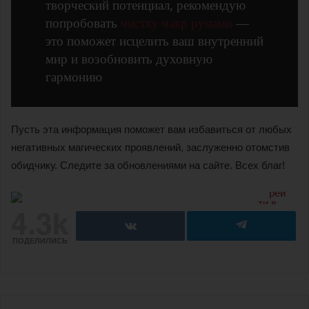
творческий потенциал, рекомендую
попробовать
чистку чакр рунами
—
это поможет исцелить ваш внутренний
мир и возобновить духовную
гармонию
Пусть эта информация поможет вам избавиться от любых
негативных магических проявлений, заслуженно отомстив
обидчику. Следите за обновлениями на сайте. Всех благ!
4.3k
ПОДЕЛИЛИСЬ