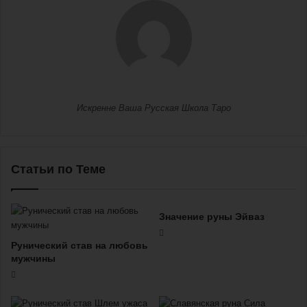
Искренне Ваша Русская Школа Таро
Статьи по Теме
Значение руны Эйваз
Рунический став на любовь
мужчины