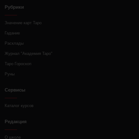
Рубрики
Значение карт Таро
Гадание
Расклады
Журнал "Академия Таро"
Таро Гороскоп
Руны
Сервисы
Каталог курсов
Редакция
О школе