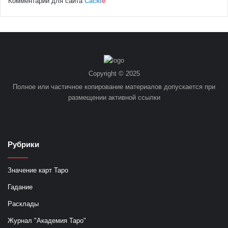
Комментарии для сайта
Cackl
e
Copyright © 2025
Полное или частичное копирование материалов допускается при
размещении активной ссылки
Рубрики
Значение карт Таро
Гадание
Расклады
Журнал "Академия Таро"