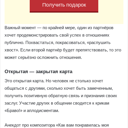
Получить подарок
Важный момент — по крайней мере, один из партнёров
хочет продемонстрировать свой успех в отношениях
публично. Похвастаться, покрасоваться, «распушить
хвост». Если второй партнёр будет препятствовать, то это
может серьёзно осложнить отношения.
Открытая — закрытая карта
Это открытая карта. Но человек не столько хочет
общаться с другими, сколько хочет быть замеченным,
получить позитивную обратную связь и признания своих
заслуг. Участие других в общении сводится к крикам
«Браво!» и аплодисментам.
Анекдот про композитора «Как вам понравилась моя