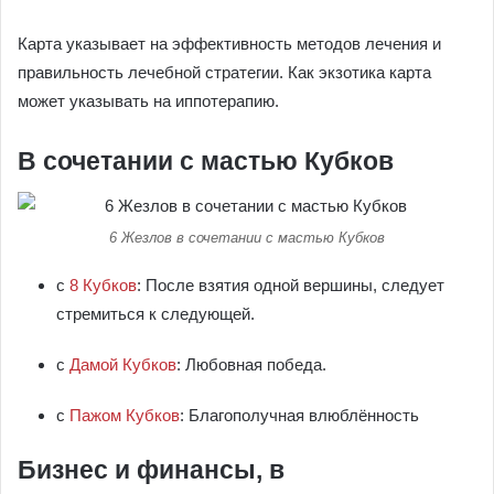
Карта указывает на эффективность методов лечения и
правильность лечебной стратегии. Как экзотика карта
может указывать на иппотерапию.
В сочетании с мастью Кубков
6 Жезлов в сочетании с мастью Кубков
с
8 Кубков
: После взятия одной вершины, следует
стремиться к следующей.
с
Дамой Кубков
: Любовная победа.
с
Пажом Кубков
: Благополучная влюблённость
Бизнес и финансы, в