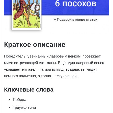
Краткое описание
Победитель, увенчанный лавровым венком, проезжает
мимо встречающей его толпы. Ещё один лавровый венок
украшает его жезл. На мой взгляд, всадник выглядит
немного надменно, а толпа — скучающей.
Ключевые слова
Победа
Триумф воли