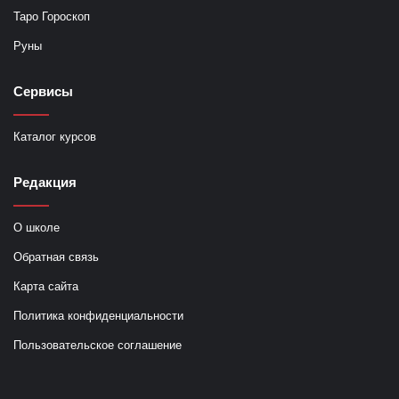
Таро Гороскоп
Руны
Сервисы
Каталог курсов
Редакция
О школе
Обратная связь
Карта сайта
Политика конфиденциальности
Пользовательское соглашение