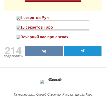
214
ПОДЕЛИЛИСЬ
Искренне ваш, Сергей Савченко, Русская Школа Таро