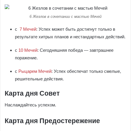
6 Жезлов в сочетании с мастью Мечей
с
7 Мечей
: Успех может быть достигнут только в
результате хитрых планов и нестандартных действий.
с
10 Мечей
: Сегодняшняя победа — завтрашнее
поражение.
с
Рыцарем Мечей
: Успех обеспечат только смелые,
решительные действия.
Карта дня Совет
Наслаждайтесь успехом.
Карта дня Предостережение