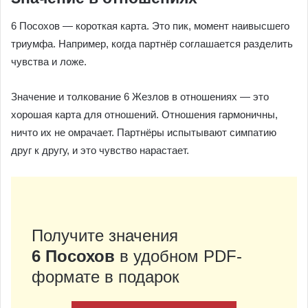
6 Посохов — короткая карта. Это пик, момент наивысшего
триумфа. Например, когда партнёр соглашается разделить
чувства и ложе.
Значение и толкование 6 Жезлов в отношениях — это
хорошая карта для отношений. Отношения гармоничны,
ничто их не омрачает. Партнёры испытывают симпатию
друг к другу, и это чувство нарастает.
Получите значения
6 Посохов
в удобном PDF-
формате в подарок