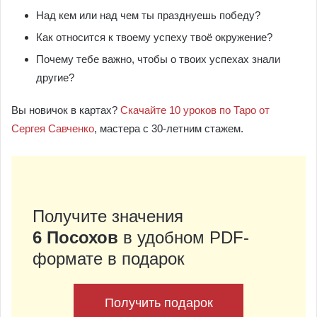
Над кем или над чем ты празднуешь победу?
Как относится к твоему успеху твоё окружение?
Почему тебе важно, чтобы о твоих успехах знали
другие?
Вы новичок в картах?
Скачайте 10 уроков по Таро от
Сергея Савченко
, мастера с 30-летним стажем.
Получите значения
6 Посохов
в удобном PDF-
формате в подарок
Получить подарок