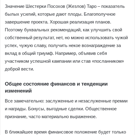
Значение Шестерки Посохов (Жезлов) Таро – показатель
былых усилий, которые дают плоды. Благополучное
завершение проекта. Хорошая реализация планов.
Поэтому буквальных рекомендаций, как улучшить свой
собственный результат, нет, но можно использовать чужой
успех, чужую славу, получить некое вознаграждение за
вклад в общий триумф. Например, объявив себя
участником успешной кампании или став «посланником»
доброй вести.
Общее состояние финансов и тенденции
изменений
Все замечательно: заслуженные и незаслуженные премии
и награды. Бонусы, выгодные сделки. Общественное
признание, часто материально выраженное.
В ближайшее время финансовое положение будет только