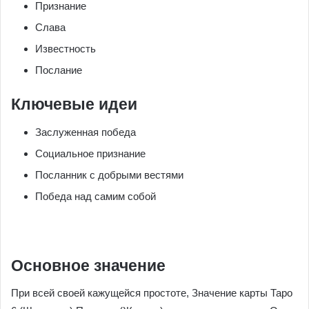
Признание
Слава
Известность
Послание
Ключевые идеи
Заслуженная победа
Социальное признание
Посланник с добрыми вестями
Победа над самим собой
Основное значение
При всей своей кажущейся простоте, Значение карты Таро