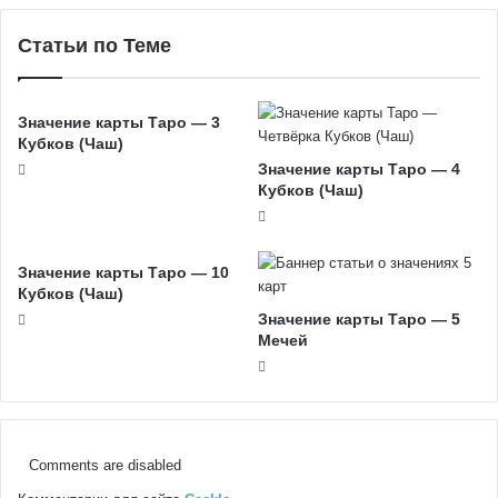
Статьи по Теме
Значение карты Таро ― 3
Кубков (Чаш)
Значение карты Таро — 4
Кубков (Чаш)
Значение карты Таро — 10
Кубков (Чаш)
Значение карты Таро — 5
Мечей
Comments are disabled