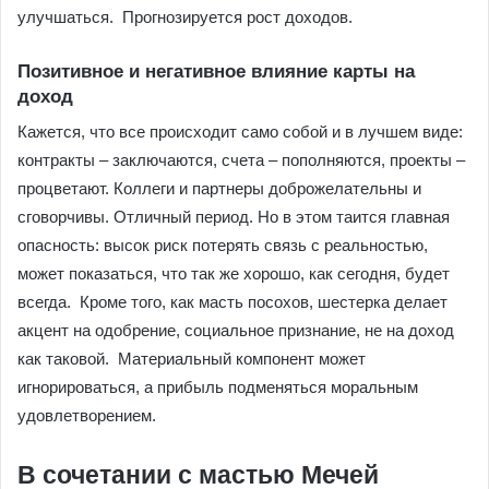
улучшаться. Прогнозируется рост доходов.
Позитивное и негативное влияние карты на
доход
Кажется, что все происходит само собой и в лучшем виде:
контракты – заключаются, счета – пополняются, проекты –
процветают. Коллеги и партнеры доброжелательны и
сговорчивы. Отличный период. Но в этом таится главная
опасность: высок риск потерять связь с реальностью,
может показаться, что так же хорошо, как сегодня, будет
всегда. Кроме того, как масть посохов, шестерка делает
акцент на одобрение, социальное признание, не на доход
как таковой. Материальный компонент может
игнорироваться, а прибыль подменяться моральным
удовлетворением.
В сочетании с мастью Мечей