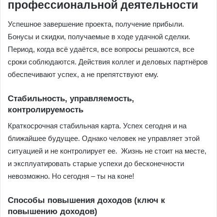
профессиональной деятельности
Успешное завершение проекта, получение прибыли.
Бонусы и скидки, получаемые в ходе удачной сделки.
Период, когда всё удаётся, все вопросы решаются, все
сроки соблюдаются. Действия коллег и деловых партнёров
обеспечивают успех, а не препятствуют ему.
Стабильность, управляемость,
контролируемость
Краткосрочная стабильная карта. Успех сегодня и на
ближайшее будущее. Однако человек не управляет этой
ситуацией и не контролирует ее. Жизнь не стоит на месте,
и эксплуатировать старые успехи до бесконечности
невозможно. Но сегодня – ты на коне!
Способы повышения доходов (ключ к
повышению доходов)