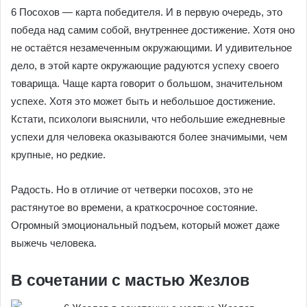
6 Посохов — карта победителя. И в первую очередь, это
победа над самим собой, внутреннее достижение. Хотя оно
не остаётся незамеченным окружающими. И удивительное
дело, в этой карте окружающие радуются успеху своего
товарища. Чаще карта говорит о большом, значительном
успехе. Хотя это может быть и небольшое достижение.
Кстати, психологи выяснили, что небольшие ежедневные
успехи для человека оказываются более значимыми, чем
крупные, но редкие.
Радость. Но в отличие от четверки посохов, это не
растянутое во времени, а краткосрочное состояние.
Огромный эмоциональный подъем, который может даже
выжечь человека.
В сочетании с мастью Жезлов