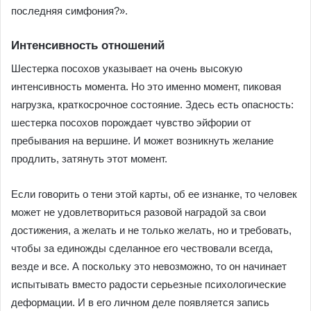
последняя симфония?».
Интенсивность отношений
Шестерка посохов указывает на очень высокую
интенсивность момента. Но это именно момент, пиковая
нагрузка, краткосрочное состояние. Здесь есть опасность:
шестерка посохов порождает чувство эйфории от
пребывания на вершине. И может возникнуть желание
продлить, затянуть этот момент.
Если говорить о тени этой карты, об ее изнанке, то человек
может не удовлетвориться разовой наградой за свои
достижения, а желать и не только желать, но и требовать,
чтобы за единожды сделанное его чествовали всегда,
везде и все. А поскольку это невозможно, то он начинает
испытывать вместо радости серьезные психологические
деформации. И в его личном деле появляется запись