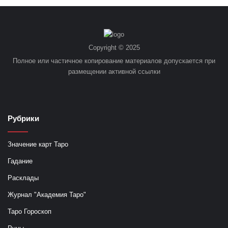
Copyright © 2025
Полное или частичное копирование материалов допускается при
размещении активной ссылки
Рубрики
Значение карт Таро
Гадание
Расклады
Журнал "Академия Таро"
Таро Гороскоп