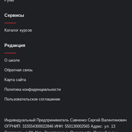
Руны
Сервисы
Каталог курсов
Редакция
О школе
Обратная связь
Карта сайта
Политика конфиденциальности
Пользовательское соглашение
Индивидуальный Предприниматель Савченко Сергей Валентинович
ОГРНИП: 315554300022846 ИНН: 550130002565 Адрес: ул. 13