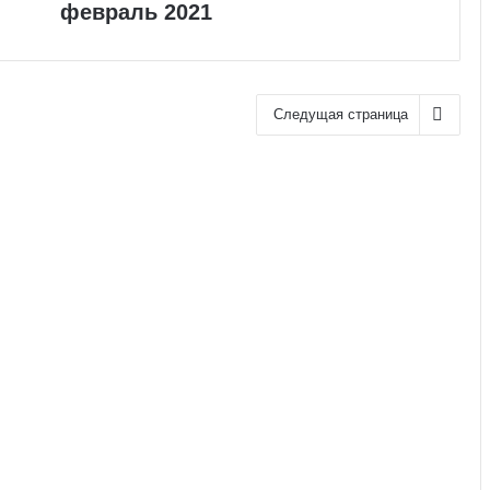
февраль 2021
Следущая страница