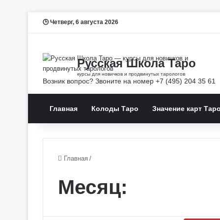
Четверг, 6 августа 2026
Главная
Колоды Таро
Значение карт Тар
Главная
/
Месяц: