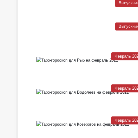
Выпускни
Выпускни
Февраль 20
Февраль 20
Февраль 20