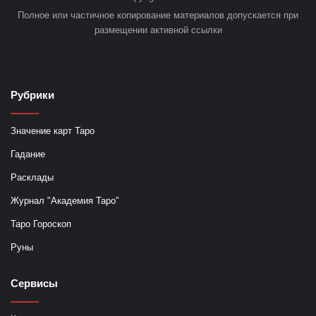
Полное или частичное копирование материалов допускается при
размещении активной ссылки
Рубрики
Значение карт Таро
Гадание
Расклады
Журнал "Академия Таро"
Таро Гороскоп
Руны
Сервисы