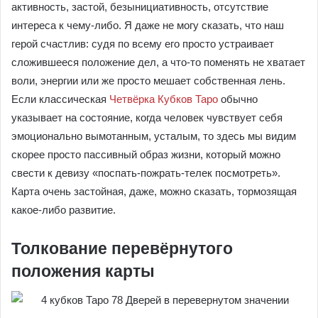
активность, застой, безынициативность, отсутствие
интереса к чему-либо. Я даже не могу сказать, что наш
герой счастлив: судя по всему его просто устраивает
сложившееся положение дел, а что-то поменять не хватает
воли, энергии или же просто мешает собственная лень.
Если классическая
Четвёрка Кубков Таро
обычно
указывает на состояние, когда человек чувствует себя
эмоционально вымотанным, усталым, то здесь мы видим
скорее просто пассивный образ жизни, который можно
свести к девизу «поспать-пожрать-телек посмотреть».
Карта очень застойная, даже, можно сказать, тормозящая
какое-либо развитие.
Толкование перевёрнутого
положения карты