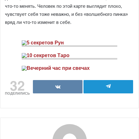
что-то менять. Человек по этой карте выглядит плохо,
чувствует себя тоже неважно, и без «волшебного пинка»
вряд ли что-то изменит в себе.
32
ПОДЕЛИЛИСЬ