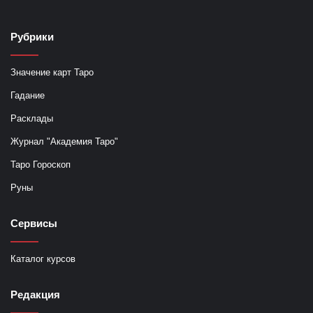
Рубрики
Значение карт Таро
Гадание
Расклады
Журнал "Академия Таро"
Таро Гороскоп
Руны
Сервисы
Каталог курсов
Редакция