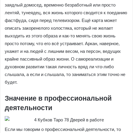
заядлый домосед, временно безработный или просто
лентяй, тунеядец, вся жизнь которого сводится к поеданию
фастфуда, сидя перед телевизором. Ещё карта может
описать закоренелого холостяка, который не желает
выходить из этого образа и как-то менять свою жизнь
просто потому, что его всё устраивает. Аркан, наверное,
укажет и на людей с лишним весом, на персон, ведущих
крайне пассивный образ жизни. О самореализации и
духовном развитии такая личность вряд ли что-либо
слышала, а если и слышала, то заниматься этим точно не
будет.
Значение в профессиональной
деятельности
Если мы говорим о профессиональной деятельности, то