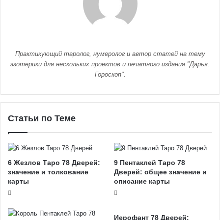
Практикующий таролог, нумеролог и автор статей на тему
эзотерики для нескольких проектов и печатного издания "Дарья.
Гороскоп".
Статьи по Теме
6 Жезлов Таро 78 Дверей:
9 Пентаклей Таро 78
значение и толкование
Дверей: общее значение и
карты
описание карты
Иерофант 78 Дверей: