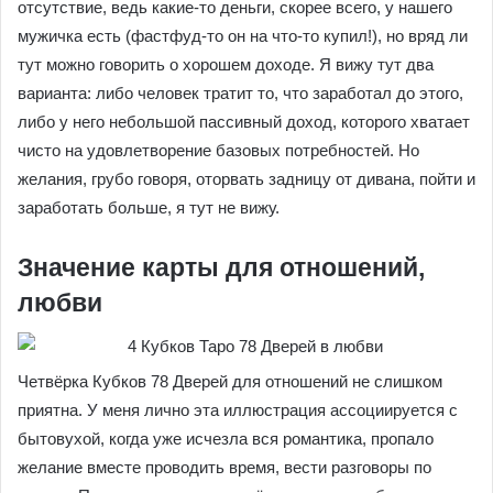
отсутствие, ведь какие-то деньги, скорее всего, у нашего
мужичка есть (фастфуд-то он на что-то купил!), но вряд ли
тут можно говорить о хорошем доходе. Я вижу тут два
варианта: либо человек тратит то, что заработал до этого,
либо у него небольшой пассивный доход, которого хватает
чисто на удовлетворение базовых потребностей. Но
желания, грубо говоря, оторвать задницу от дивана, пойти и
заработать больше, я тут не вижу.
Значение карты для отношений,
любви
Четвёрка Кубков 78 Дверей для отношений не слишком
приятна. У меня лично эта иллюстрация ассоциируется с
бытовухой, когда уже исчезла вся романтика, пропало
желание вместе проводить время, вести разговоры по