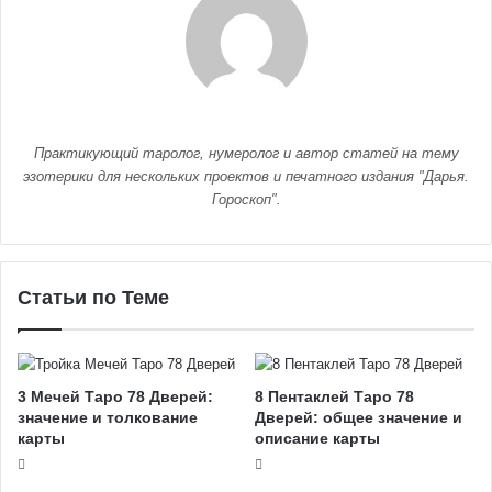
Практикующий таролог, нумеролог и автор статей на тему
эзотерики для нескольких проектов и печатного издания "Дарья.
Гороскоп".
Статьи по Теме
3 Мечей Таро 78 Дверей:
8 Пентаклей Таро 78
значение и толкование
Дверей: общее значение и
карты
описание карты