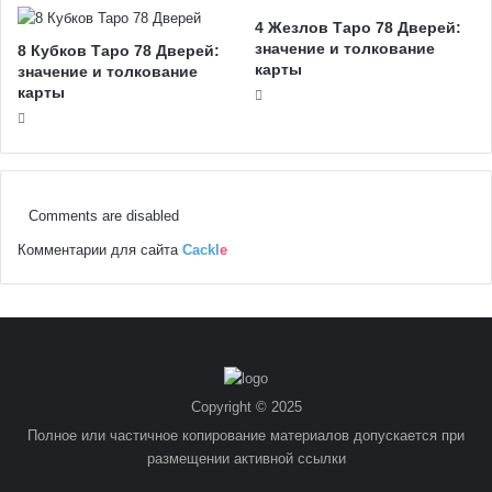
4 Жезлов Таро 78 Дверей:
значение и толкование
8 Кубков Таро 78 Дверей:
карты
значение и толкование
карты
Comments are disabled
Комментарии для сайта
Cackl
e
Copyright © 2025
Полное или частичное копирование материалов допускается при
размещении активной ссылки