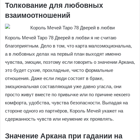
Толкование для любовных
взаимоотношений
Король Мечей Таро 78 Дверей в любви я не считаю
благоприятным. Дело в том, что карта малоэмоциональна,
а в любовных делах на первый план выходят именно
чувства, эмоции, поэтому если говорить о значении Аркана,
это будет сухие, прохладные, чисто формальные
отношения. Даже если люди состоят в браке,
эмоциональная составляющая уже давно угасла, они
просто живут вместе по привычке или по причине некоего
комфорта, удобства, чувства безопасности. Выпадая на
стороне одного из партнёров, Король Мечей укажет на
сдержанность чувств или неумение их проявлять.
Значение Аркана при гадании на