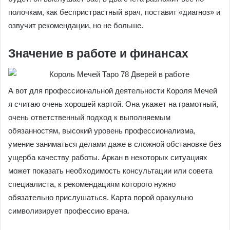
полочкам, как беспристрастный врач, поставит «диагноз» и
озвучит рекомендации, но не больше.
Значение в работе и финансах
А вот для профессиональной деятельности Короля Мечей
я считаю очень хорошей картой. Она укажет на грамотный,
очень ответственный подход к выполняемым
обязанностям, высокий уровень профессионализма,
умение заниматься делами даже в сложной обстановке без
ущерба качеству работы. Аркан в некоторых ситуациях
может показать необходимость консультации или совета
специалиста, к рекомендациям которого нужно
обязательно прислушаться. Карта порой оракульно
символизирует профессию врача.