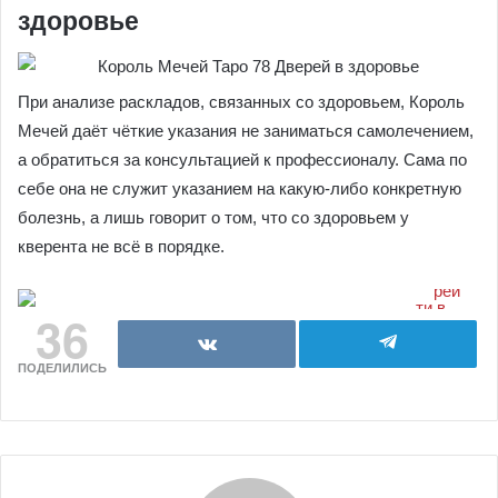
здоровье
При анализе раскладов, связанных со здоровьем, Король
Мечей даёт чёткие указания не заниматься самолечением,
а обратиться за консультацией к профессионалу. Сама по
себе она не служит указанием на какую-либо конкретную
болезнь, а лишь говорит о том, что со здоровьем у
кверента не всё в порядке.
36
ПОДЕЛИЛИСЬ