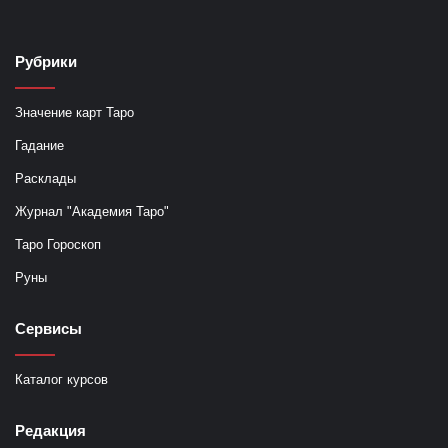
Рубрики
Значение карт Таро
Гадание
Расклады
Журнал "Академия Таро"
Таро Гороскоп
Руны
Сервисы
Каталог курсов
Редакция