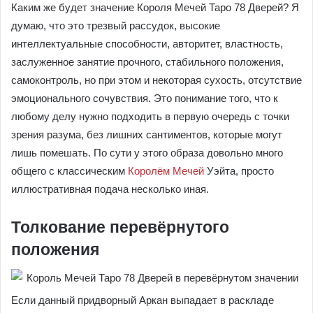
Каким же будет значение Короля Мечей Таро 78 Дверей? Я
думаю, что это трезвый рассудок, высокие
интеллектуальные способности, авторитет, властность,
заслуженное занятие прочного, стабильного положения,
самоконтроль, но при этом и некоторая сухость, отсутствие
эмоционального сочувствия. Это понимание того, что к
любому делу нужно подходить в первую очередь с точки
зрения разума, без лишних сантиментов, которые могут
лишь помешать. По сути у этого образа довольно много
общего с классическим
Королём Мечей
Уэйта, просто
иллюстративная подача несколько иная.
Толкование перевёрнутого
положения
Если данный придворный Аркан выпадает в раскладе