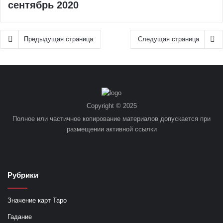
сентябрь 2020
Предыдущая страница
Следущая страница
Copyright © 2025
Полное или частичное копирование материалов допускается при
размещении активной ссылки
Рубрики
Значение карт Таро
Гадание