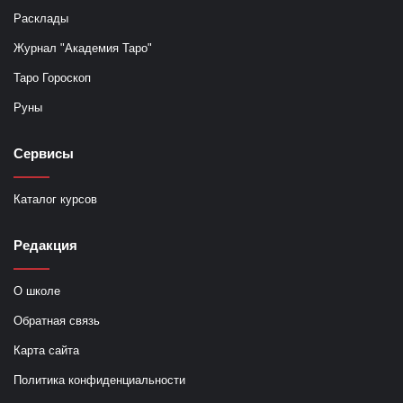
Расклады
Журнал "Академия Таро"
Таро Гороскоп
Руны
Сервисы
Каталог курсов
Редакция
О школе
Обратная связь
Карта сайта
Политика конфиденциальности