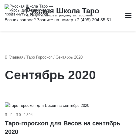
М
Главная
/
Таро Гороскоп
/
Сентябрь 2020
Сентябрь 2020
0
894
Таро-гороскоп для Весов на сентябрь
2020