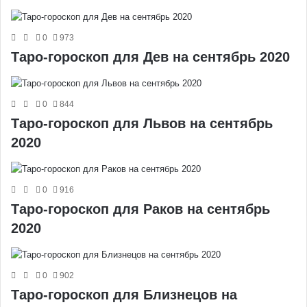
0
973
Таро-гороскоп для Дев на сентябрь 2020
0
844
Таро-гороскоп для Львов на сентябрь
2020
0
916
Таро-гороскоп для Раков на сентябрь
2020
0
902
Таро-гороскоп для Близнецов на