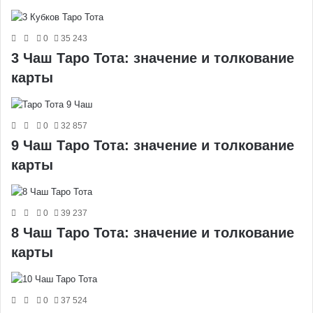
0
35 243
3 Чаш Таро Тота: значение и толкование
карты
0
32 857
9 Чаш Таро Тота: значение и толкование
карты
0
39 237
8 Чаш Таро Тота: значение и толкование
карты
0
37 524