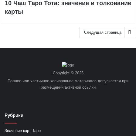
10 Чаш Таро Тота: значение и толкование
карты
Следущая страница
Copyright © 2025
Полное или частичное копирование материалов допускается при
размещении активной ссылки
Рубрики
Значение карт Таро