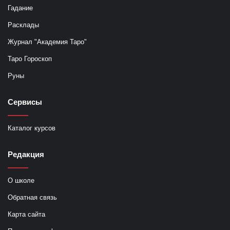
Гадание
Расклады
Журнал "Академия Таро"
Таро Гороскоп
Руны
Сервисы
Каталог курсов
Редакция
О школе
Обратная связь
Карта сайта