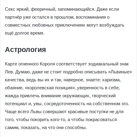
Секс яркий, фееричный, запоминающийся. Даже если
партнёр уже остался в прошлом, воспоминания о
совместных любовных приключениях могут возбуждать
ещё долгое время.
Астрология
Карте огненного Короля соответствует зодиакальный знак
Лев. Думаю, даже не стоит подробно описывать «Львиные»
качества, ведь вы их и так, наверное, знаете: харизма,
обаяние, «королевская позиция», уверенность в себе,
жажда привлечь внимание окружающих, творческий
потенциал и, увы, сосредоточенность на собственном эго.
Чаще всего Львы совершают красивые поступки не для
того, чтобы покорить кого-то, а чтобы покрасоваться
самим, показать, на что они способны.