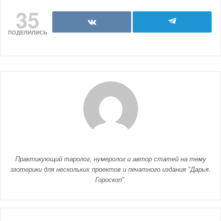
35
ПОДЕЛИЛИСЬ
Практикующий таролог, нумеролог и автор статей на тему
эзотерики для нескольких проектов и печатного издания "Дарья.
Гороскоп".