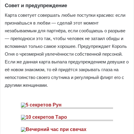
Совет и предупреждение
Карта советует совершать любые поступки красиво: если
признаёшься в любви — сделай этот момент
незабываемым для партнёра, если сообщаешь о разрыве
— преподноси это так, чтобы человек не затаил обиды и
вспоминал только самое хорошее. Предупреждает Король
Огня о чрезмерной увлечённости собственной персоной.
Если же данная карта выпала предупреждением девушке о
её новом знакомом, то ей придётся закрывать глаза на
непостоянство своего спутника и регулярный флирт его с
другими женщинами.