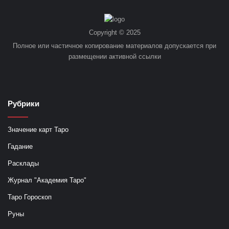
Copyright © 2025
Полное или частичное копирование материалов допускается при
размещении активной ссылки
Рубрики
Значение карт Таро
Гадание
Расклады
Журнал "Академия Таро"
Таро Гороскоп
Руны