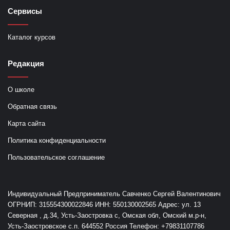
Сервисы
Каталог курсов
Редакция
О школе
Обратная связь
Карта сайта
Политика конфиденциальности
Пользовательское соглашение
Индивидуальный Предприниматель Савченко Сергей Валентинович
ОГРНИП: 315554300022846 ИНН: 550130002565 Адрес: ул. 13
Северная , д.34, Усть-Заостровка с, Омская обл, Омский м.р-н,
Усть-Заостровское с.п. 644552 Россия Телефон: +79831107786