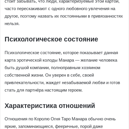
стоит забывать, что люди, характеризуемые этой картой,
часто перескакивают с одного любовного увлечения на
другое, поэтому назвать их постоянными в привязанностях
нельзя.
Психологическое состояние
Психологическое состояние, которое показывает данная
карта эротической колоды Манара — желание человека
быть душой компании, полноправным хозяином
собственной жизни. Он уверен в себе, своей
привлекательности, жаждет незабываемой любви и готов
стать для партнёра настоящим героем.
Характеристика отношений
Отношения по Королю Огня Таро Манара обычно очень
яркие, запоминающиеся, фееричные, порой даже