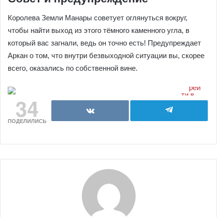
Королева Земли Манары советует оглянуться вокруг,
чтобы найти выход из этого тёмного каменного угла, в
который вас загнали, ведь он точно есть! Предупреждает
Аркан о том, что внутри безвыходной ситуации вы, скорее
всего, оказались по собственной вине.
34
ПОДЕЛИЛИСЬ