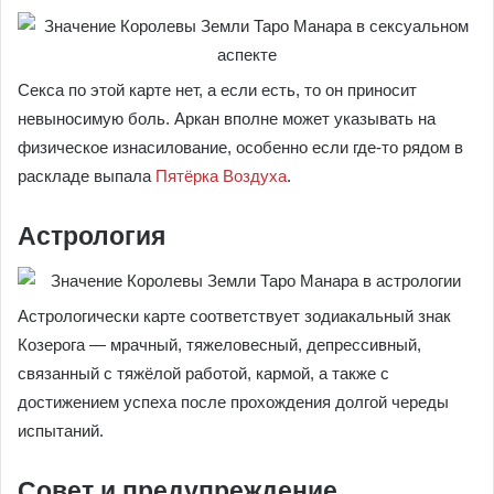
Секса по этой карте нет, а если есть, то он приносит
невыносимую боль. Аркан вполне может указывать на
физическое изнасилование, особенно если где-то рядом в
раскладе выпала
Пятёрка Воздуха
.
Астрология
Астрологически карте соответствует зодиакальный знак
Козерога — мрачный, тяжеловесный, депрессивный,
связанный с тяжёлой работой, кармой, а также с
достижением успеха после прохождения долгой череды
испытаний.
Совет и предупреждение