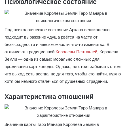
Психологическое состояние
Под психологическое состояние Аркана великолепно
подходит выражение «душа рвётся на части от
безысходности и невозможности что-то изменить». В
отличие от традиционной
Королевы Пентаклей
, Королева
Земли — одна из самых морально сложных для
проживания карт колоды. Однако, не стоит забывать о том,
что выход есть всегда, но для того, чтобы его найти, нужно
хотя бы немного отвлечься от душевных страданий.
Характеристика отношений
Значение карты Таро Манара Королева Земли в