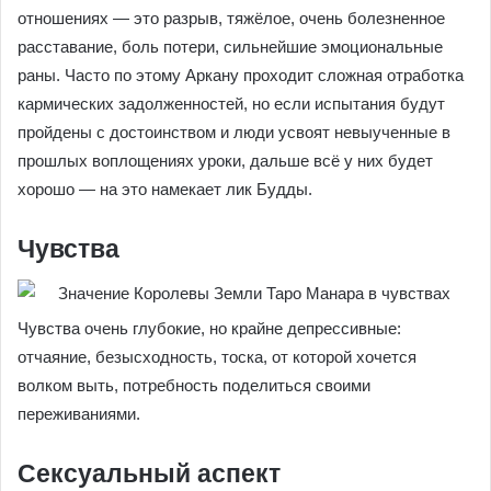
отношениях — это разрыв, тяжёлое, очень болезненное
расставание, боль потери, сильнейшие эмоциональные
раны. Часто по этому Аркану проходит сложная отработка
кармических задолженностей, но если испытания будут
пройдены с достоинством и люди усвоят невыученные в
прошлых воплощениях уроки, дальше всё у них будет
хорошо — на это намекает лик Будды.
Чувства
Чувства очень глубокие, но крайне депрессивные:
отчаяние, безысходность, тоска, от которой хочется
волком выть, потребность поделиться своими
переживаниями.
Сексуальный аспект