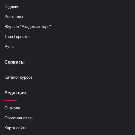
Гадание
Расклады
Журнал "Академия Таро"
Таро Гороскоп
Руны
Сервисы
Каталог курсов
Редакция
О школе
Обратная связь
Карта сайта