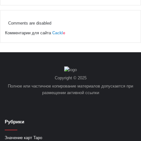
Comments are disabled
Комментарии для сайта
Cackl
e
Copyright © 2025
Полное или частичное копирование материалов допускается при
размещении активной ссылки
Рубрики
Значение карт Таро