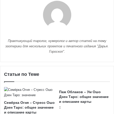
Практикующий таролог, нумеролог и автор статей на тему
эзотерики для нескольких проектов и печатного издания "Дарья.
Гороскоп".
Статьи по Теме
Паж Облаков – Ум Ошо
Дзен Таро: общее значение
и описание карты
Семёрка Огня – Стресс Ошо
Дзен Таро: общее значение
и описание карты