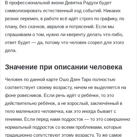
В профессиональной жизни Девятка Радуги будет
символизировать естественный ход событий. Никаких
резких перемен, в работе всё идёт строго по графику, по
плану, без скачков, авралов и потрясений. Если мы
спрашиваем о том, нужно ли кверенту делать что-либо,
ответ будет — да, потому что человек созрел для этого
дела.
Значение при описании человека
Человек по данной карте Ошо Дзен Таро полностью
соответствует своему возрасту, ничем не выделяется на
фоне ровесников. Если речь идёт о ребёнке, то это
действительно ребёнок, а не взрослый, заключённый в
тело маленького человечка, как это иногда бывает с
гениями. Если перед нами подросток — то это совершенно
нормальный подросток со всеми проблемами, которые
традиционно сопутствуют этому возрасту. То же самое