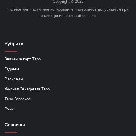
Copyright © 2025
Полное или частичное копирование материалов допускается при
размещении активной ссылки
Рубрики
Значение карт Таро
Гадание
Расклады
Журнал "Академия Таро"
Таро Гороскоп
Руны
Сервисы