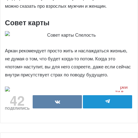
можно сказать про взрослых мужчин и женщин.
Совет карты
Аркан рекомендует просто жить и наслаждаться жизнью,
не думая о том, что будет когда-то потом. Когда это
«потом» наступит, вы для него созреете, даже если сейчас
внутри присутствует страх по поводу будущего.
42
ПОДЕЛИЛИСЬ