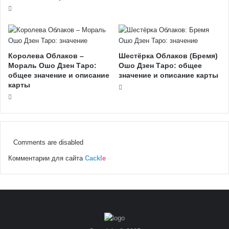
Королева Облаков –
Шестёрка Облаков (Бремя)
Мораль Ошо Дзен Таро:
Ошо Дзен Таро: общее
общее значение и описание
значение и описание карты
карты
Comments are disabled
Комментарии для сайта
Cackl
e