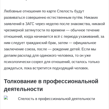
Любовные отношения по карте Спелость будут
развиваться совершенно естественным путём. Никаких
заявлений в ЗАГС через неделю после знакомства, никакой
чрезмерной затянутости по времени — обычное течение
отношений, когда начинается всё с периода ухаживаний, за
ним следует гражданский брак, затем — официальное
заключение союза, после — рождение детей. Если мы
делаем расклад для одинокого человека, то он уже
психологически созрел для отношений, осталось только
дождаться, пока встретится подходящий человек.
Толкование в профессиональной
деятельности