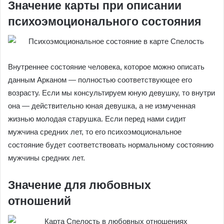
Значение карты при описании
психоэмоционального состояния
Внутреннее состояние человека, которое можно описать
данным Арканом — полностью соответствующее его
возрасту. Если мы консультируем юную девушку, то внутри
она — действительно юная девушка, а не измученная
жизнью молодая старушка. Если перед нами сидит
мужчина средних лет, то его психоэмоциональное
состояние будет соответствовать нормальному состоянию
мужчины средних лет.
Значение для любовных
отношений