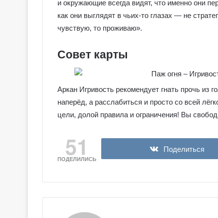
и окружающие всегда видят, что именно они пе
как они выглядят в чьих-то глазах — не страте
чувствую, то проживаю».
Совет карты
Аркан Игривость рекомендует гнать прочь из г
наперёд, а расслабиться и просто со всей лёгк
цели, долой правила и ограничения! Вы свобод
51
Поделиться
ПОДЕЛИЛИСЬ