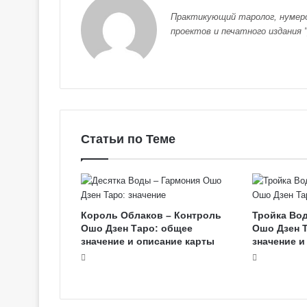
Практикующий таролог, нумеро
проектов и печатного издания "
Статьи по Теме
Король Облаков – Контроль
Тройка Во
Ошо Дзен Таро: общее
Ошо Дзен 
значение и описание карты
значение и