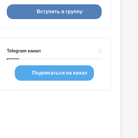
я
Вступить в группу
Telegram канал
Подписаться на канал