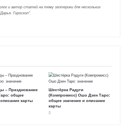
лог и автор статей на тему эзотерики для нескольких
Дарья. Гороскоп".
ды – Празднование
Шестёрка Радуги
Таро: общее
(Компромисс) Ошо Дзен Таро:
 описание карты
общее значение и описание
карты