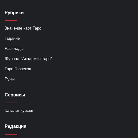
Рубрики
Значение карт Таро
Гадание
Расклады
Журнал "Академия Таро"
Таро Гороскоп
Руны
Сервисы
Каталог курсов
Редакция