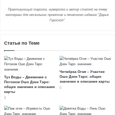
Практикующий таролог, нумеролог и автор статей на тему
эзотерики для нескольких проектов и печатного издания "Дарья.
Гороскоп".
Статьи по Теме
Четвёрка Огня – Участие
Ошо Дзен Таро: общее
Туз Воды – Движение с
значение и описание карты
Потоком Ошо Дзен Таро:
общее значение и описание
карты