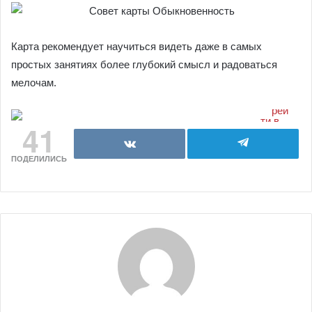
Карта рекомендует научиться видеть даже в самых
простых занятиях более глубокий смысл и радоваться
мелочам.
41
ПОДЕЛИЛИСЬ