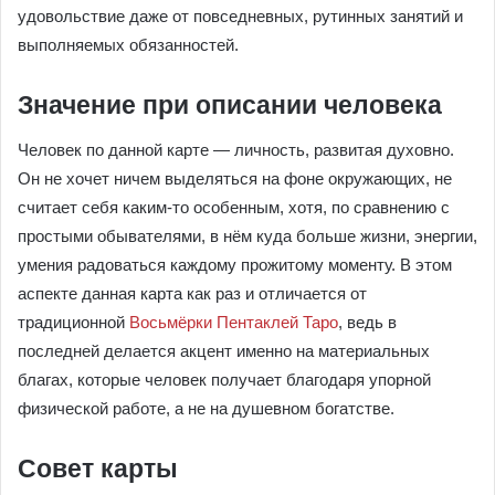
удовольствие даже от повседневных, рутинных занятий и
выполняемых обязанностей.
Значение при описании человека
Человек по данной карте — личность, развитая духовно.
Он не хочет ничем выделяться на фоне окружающих, не
считает себя каким-то особенным, хотя, по сравнению с
простыми обывателями, в нём куда больше жизни, энергии,
умения радоваться каждому прожитому моменту. В этом
аспекте данная карта как раз и отличается от
традиционной
Восьмёрки Пентаклей Таро
, ведь в
последней делается акцент именно на материальных
благах, которые человек получает благодаря упорной
физической работе, а не на душевном богатстве.
Совет карты