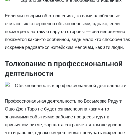
Если мы говорим об отношениях, то сами влюблённые
считают их совершенно обыкновенными, однако, если
посмотреть на такую пару со стороны — она непременно
покажется какой-то особенной, ведь мало кто способен так
искренне радоваться житейским мелочам, как эти люди.
Толкование в профессиональной
деятельности
Профессиональная деятельность по Восьмёрке Радуги
Ошо Дзен Таро не будет ознаменована какими-то
значимыми событиями: рабочие процессы идут в
привычном ритме, зарплата сохраняется том же уровне,
что и раньше, однако кверент может получать искреннее