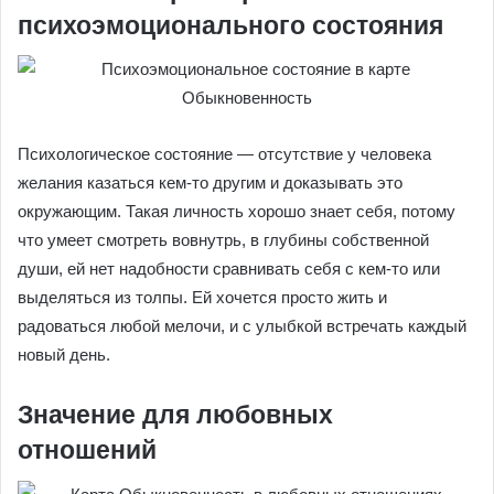
психоэмоционального состояния
Психологическое состояние — отсутствие у человека
желания казаться кем-то другим и доказывать это
окружающим. Такая личность хорошо знает себя, потому
что умеет смотреть вовнутрь, в глубины собственной
души, ей нет надобности сравнивать себя с кем-то или
выделяться из толпы. Ей хочется просто жить и
радоваться любой мелочи, и с улыбкой встречать каждый
новый день.
Значение для любовных
отношений