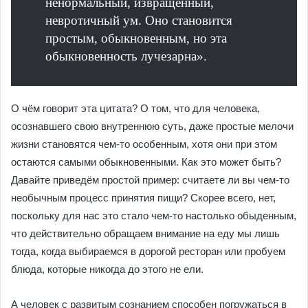
ненормальный, извращённый,
невротичный ум. Оно становится
простым, обыкновенным, но эта
обыкновенность лучезарна».
О чём говорит эта цитата? О том, что для человека,
осознавшего свою внутреннюю суть, даже простые мелочи
жизни становятся чем-то особенным, хотя они при этом
остаются самыми обыкновенными. Как это может быть?
Давайте приведём простой пример: считаете ли вы чем-то
необычным процесс принятия пищи? Скорее всего, нет,
поскольку для нас это стало чем-то настолько обыденным,
что действительно обращаем внимание на еду мы лишь
тогда, когда выбираемся в дорогой ресторан или пробуем
блюда, которые никогда до этого не ели.
А человек с развитым сознанием способен погружаться в