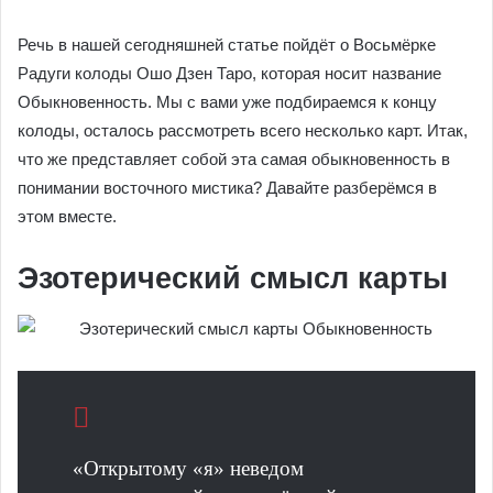
Речь в нашей сегодняшней статье пойдёт о Восьмёрке
Радуги колоды Ошо Дзен Таро, которая носит название
Обыкновенность. Мы с вами уже подбираемся к концу
колоды, осталось рассмотреть всего несколько карт. Итак,
что же представляет собой эта самая обыкновенность в
понимании восточного мистика? Давайте разберёмся в
этом вместе.
Эзотерический смысл карты
«Открытому «я» неведом