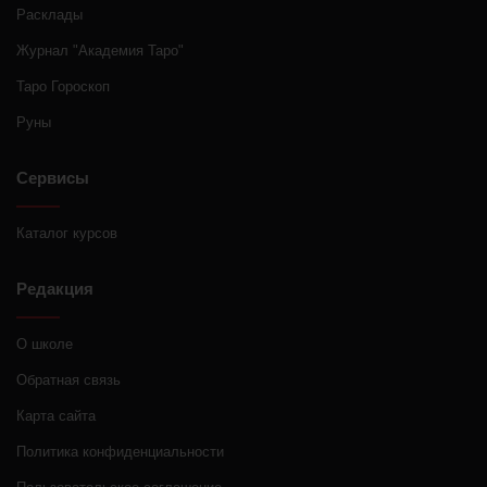
Расклады
Журнал "Академия Таро"
Таро Гороскоп
Руны
Сервисы
Каталог курсов
Редакция
О школе
Обратная связь
Карта сайта
Политика конфиденциальности