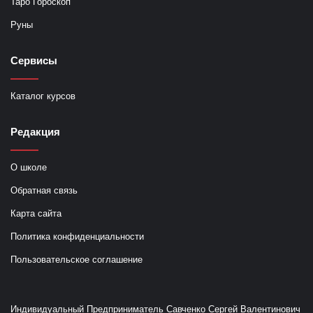
Таро Гороскоп
Руны
Сервисы
Каталог курсов
Редакция
О школе
Обратная связь
Карта сайта
Политика конфиденциальности
Пользовательское соглашение
Индивидуальный Предприниматель Савченко Сергей Валентинович