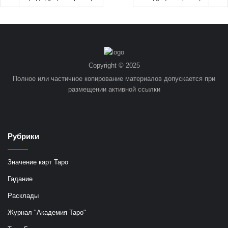
Copyright © 2025
Полное или частичное копирование материалов допускается при
размещении активной ссылки
Рубрики
Значение карт Таро
Гадание
Расклады
Журнал "Академия Таро"