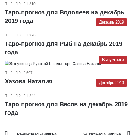
0
1 310
Таро-прогноз для Водолеев на декабрь
2019 года
Декабрь 2019
0
1 376
Таро-прогноз для Рыб на декабрь 2019
года
Выпускники
0
697
Хазова Наталия
Декабрь 2019
0
1 244
Таро-прогноз для Весов на декабрь 2019
года
Предыдущая страница
Следущая страница