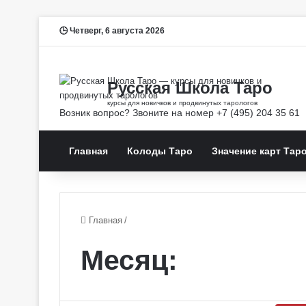
Четверг, 6 августа 2026
Главная
Колоды Таро
Значение карт Тар
Главная
/
Месяц: