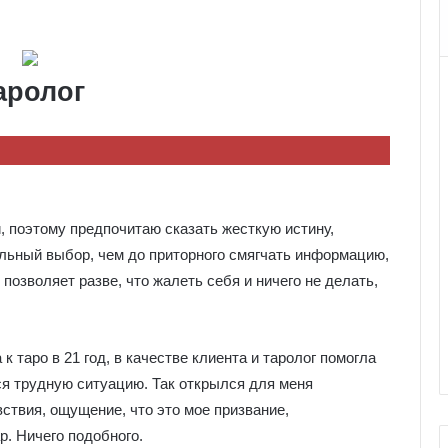
аролог
 поэтому предпочитаю сказать жесткую истину,
льный выбор, чем до приторного смягчать информацию,
 позволяет разве, что жалеть себя и ничего не делать,
 таро в 21 год, в качестве клиента и таролог помогла
 трудную ситуацию. Так открылся для меня
ствия, ощущение, что это мое призвание,
р. Ничего подобного.