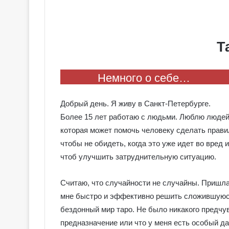
Т
Немного о себе…
Добрый день. Я живу в Санкт-Петербурге.
Более 15 лет работаю с людьми. Люблю людей,
которая может помочь человеку сделать прави
чтобы не обидеть, когда это уже идет во вред и
чтоб улучшить затруднительную ситуацию.
Считаю, что случайности не случайны. Пришла к
мне быстро и эффективно решить сложившуюся
бездонный мир таро. Не было никакого предчув
предназначение или что у меня есть особый да