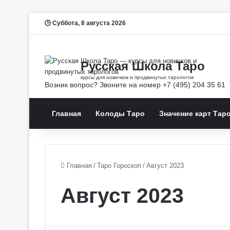
Суббота, 8 августа 2026
Главная
Колоды Таро
Значение карт Тар
Главная
/
Таро Гороскоп
/
Август 2023
Август 2023