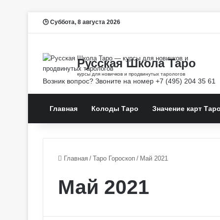
Суббота, 8 августа 2026
Главная
Колоды Таро
Значение карт Тар
Главная
/
Таро Гороскоп
/
Май 2021
Май 2021