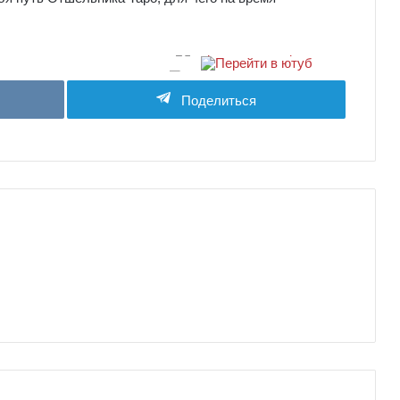
Поделиться