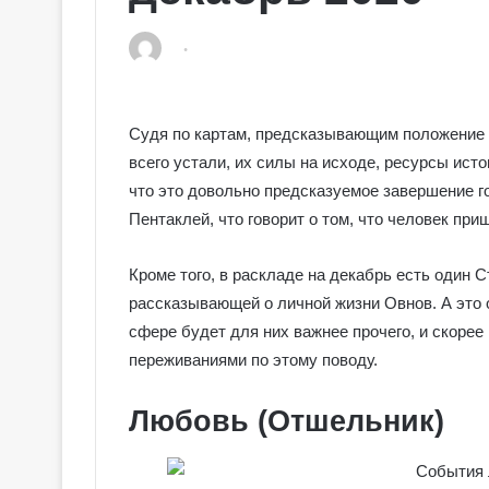
Судя по картам, предсказывающим положение д
всего устали, их силы на исходе, ресурсы ист
что это довольно предсказуемое завершение го
Пентаклей, что говорит о том, что человек пр
Кроме того, в раскладе на декабрь есть один 
рассказывающей о личной жизни Овнов. А это 
сфере будет для них важнее прочего, и скорее
переживаниями по этому поводу.
Любовь (Отшельник)