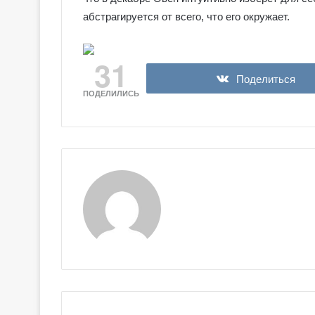
абстрагируется от всего, что его окружает.
31
Поделиться
ПОДЕЛИЛИСЬ