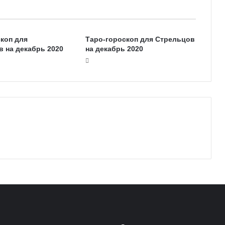
коп для
Таро-гороскоп для Стрельцов
 на декабрь 2020
на декабрь 2020