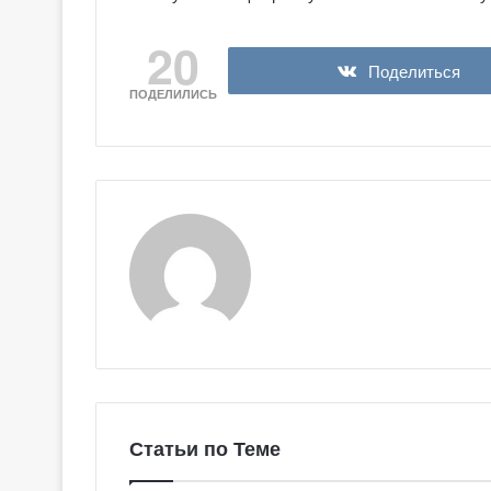
20
Поделиться
ПОДЕЛИЛИСЬ
Статьи по Теме