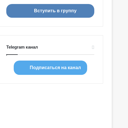
я
Вступить в группу
Telegram канал
Подписаться на канал