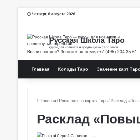
Четверг, 6 августа 2026
Главная
Колоды Таро
Значение карт Тар
Главная
/
Расклады на картах Таро
/
Расклад «Повы
Расклад «Повы