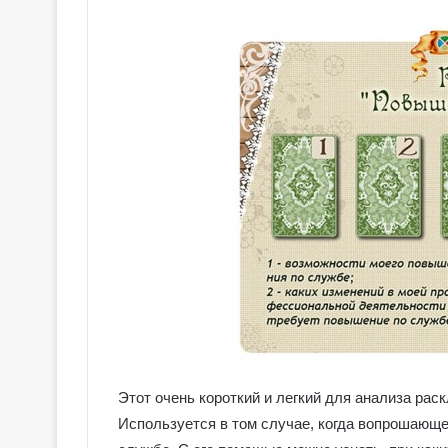
Этот очень короткий и легкий для анализа рас
Используется в том случае, когда вопрошающ