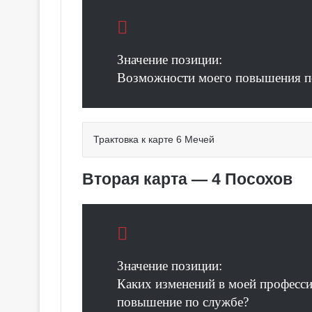
Значение позиции:
Возможности моего повышения п
Трактовка к карте 6 Мечей
Вторая карта — 4 Посохов
Значение позиции:
Каких изменений в моей професси
повышение по службе?