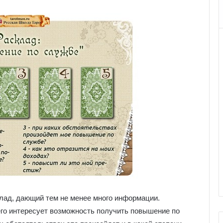
клад, дающий тем не менее много информации.
его интересует возможность получить повышение по