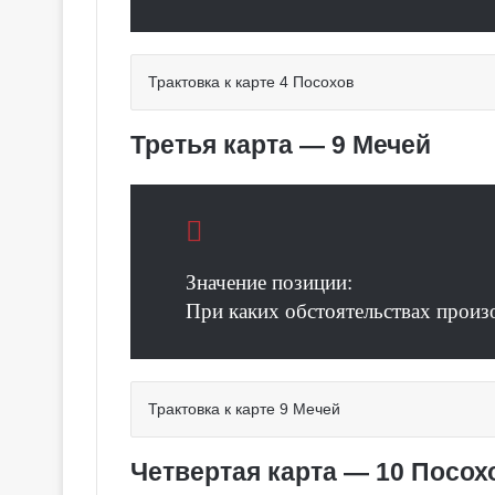
Трактовка к карте 4 Посохов
Третья карта — 9 Мечей
Значение позиции:
При каких обстоятельствах произ
Трактовка к карте 9 Мечей
Четвертая карта — 10 Посох