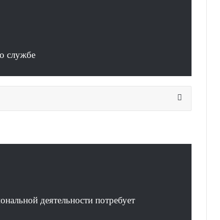
о службе
ональной деятельности потребует