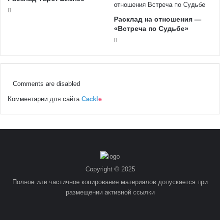
Расклад на отношения —
«Встреча по Судьбе»
Comments are disabled
Комментарии для сайта
Cackl
e
Copyright © 2025
Полное или частичное копирование материалов допускается при
размещении активной ссылки