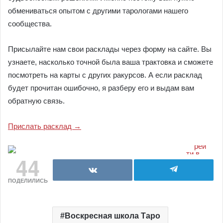
обмениваться опытом с другими тарологами нашего
сообщества.
Присылайте нам свои расклады через форму на сайте. Вы
узнаете, насколько точной была ваша трактовка и сможете
посмотреть на карты с других ракурсов. А если расклад
будет прочитан ошибочно, я разберу его и выдам вам
обратную связь.
Прислать расклад →
44
ПОДЕЛИЛИСЬ
Воскресная школа Таро