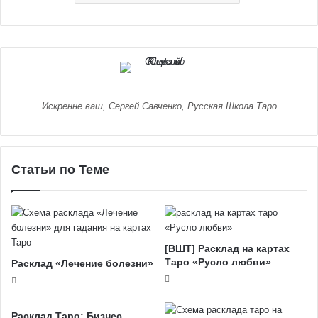
Искренне ваш, Сергей Савченко, Русская Школа Таро
Статьи по Теме
[ВШТ] Расклад на картах
Таро «Русло любви»
Расклад «Лечение болезни»
Расклад Таро: Бизнес