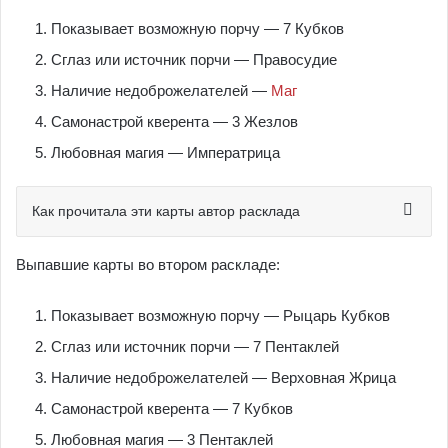
Показывает возможную порчу — 7 Кубков
Сглаз или источник порчи — Правосудие
Наличие недоброжелателей —
Маг
Самонастрой кверента — 3 Жезлов
Любовная магия — Императрица
Как прочитала эти карты автор расклада
Выпавшие карты во втором раскладе:
Показывает возможную порчу — Рыцарь Кубков
Сглаз или источник порчи — 7 Пентаклей
Наличие недоброжелателей — Верховная Жрица
Самонастрой кверента — 7 Кубков
Любовная магия — 3 Пентаклей