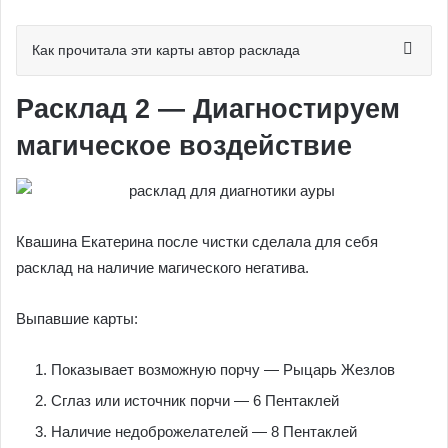
Как прочитала эти карты автор расклада
Расклад 2 — Диагностируем
магическое воздействие
Квашина Екатерина после чистки сделала для себя
расклад на наличие магического негатива.
Выпавшие карты:
Показывает возможную порчу — Рыцарь Жезлов
Сглаз или источник порчи — 6 Пентаклей
Наличие недоброжелателей — 8 Пентаклей