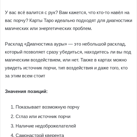
У вас всё валится с рук? Вам кажется, что кто-то навёл на
вас порчу? Карты Таро идеально подходят для диагностики
магических или энергетических проблем.
Расклад «Диагностика ауры» — это небольшой расклад,
который позволяет сразу убедиться, находитесь ли вы под
магическим воздействием, или нет. Также в картах можно
увидеть источник порчи, тип воздействия и даже того, кто
за этим всем стоит
Значения позиций:
Показывает возможную порчу
Сглаз или источник порчи
Наличие недоброжелателей
Самонастрой кверента