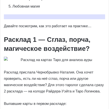
Любовная магия
Давайте посмотрим, как это работает на практике…
Расклад 1 — Сглаз, порча,
магическое воздействие?
Расклад прислала Чернобрывко Наталия. Она хочет
проверить, есть ли на неё сглаз, порча или другое
магическое воздействие? Для этого таролог сделала сразу
2 расклада — на колоде Райдера-Уэйта и Таро Логинова.
Выпавшие карты в первом раскладе: