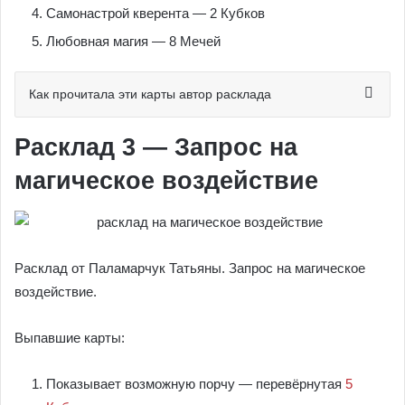
Самонастрой кверента — 2 Кубков
Любовная магия — 8 Мечей
Как прочитала эти карты автор расклада
Расклад 3 — Запрос на
магическое воздействие
Расклад от Паламарчук Татьяны. Запрос на магическое
воздействие.
Выпавшие карты:
Показывает возможную порчу — перевёрнутая
5