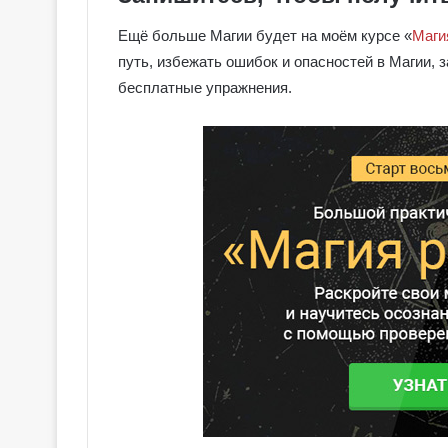
Ещё больше Магии будет на моём курсе «
Маги
путь, избежать ошибок и опасностей в Магии, 
бесплатные упражнения.