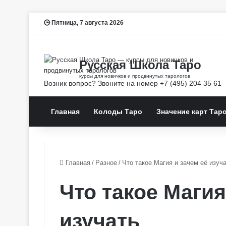
Пятница, 7 августа 2026
Главная
Колоды Таро
Значение карт Тар
Главная
/
Разное
/
Что такое Магия и зачем её изуч
Что такое Магия
изучать