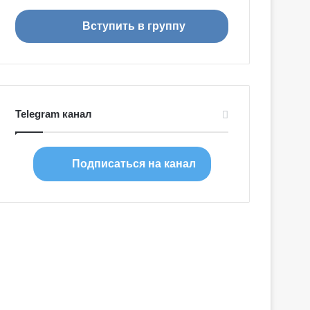
Вступить в группу
Telegram канал
Подписаться на канал