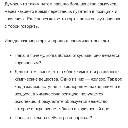
Думаю, что таким путём прошло большинство самоучек.
Через какое-то время перестаёшь путаться в позициях и
значениях. Ещё через какое-то карты потихоньку начинают
с тобой говорить.
Иногда разговор карт и таролога напоминает анекдот:
Папа, а почему, когда яблоко откусишь, оно делается
коричневым?
Дело в том, сынок, что в яблоке имеются различные
химические вещества. Одно из них — железо. Так вот,
когда железо вступает с кислородом, находящимся в
воздухе, в химическую реакцию, получается
окисление. В результате образуется вещество,
которое и окрашивает яблоко в коричневый цвет.
Папа, а с кем ты сейчас разговаривал?