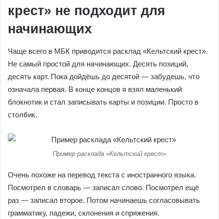
крест» не подходит для
начинающих
Чаще всего в МБК приводится расклад «Кельтский крест».
Не самый простой для начинающих. Десять позиций,
десять карт. Пока дойдёшь до десятой — забудешь, что
означала первая. В конце концов я взял маленький
блокнотик и стал записывать карты и позиции. Просто в
столбик.
Пример расклада «Кельтский крест»
Очень похоже на перевод текста с иностранного языка.
Посмотрел в словарь — записал слово. Посмотрел ещё
раз — записал второе. Потом начинаешь согласовывать
грамматику, падежи, склонения и спряжения.