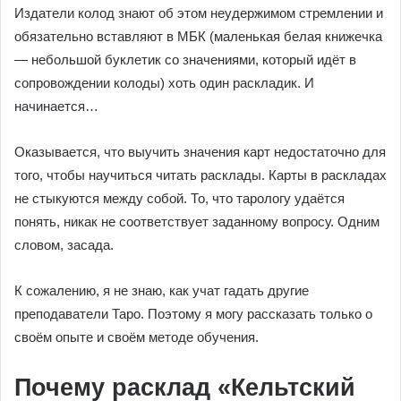
Издатели колод знают об этом неудержимом стремлении и
обязательно вставляют в МБК (маленькая белая книжечка
— небольшой буклетик со значениями, который идёт в
сопровождении колоды) хоть один раскладик. И
начинается…
Оказывается, что выучить значения карт недостаточно для
того, чтобы научиться читать расклады. Карты в раскладах
не стыкуются между собой. То, что тарологу удаётся
понять, никак не соответствует заданному вопросу. Одним
словом, засада.
К сожалению, я не знаю, как учат гадать другие
преподаватели Таро. Поэтому я могу рассказать только о
своём опыте и своём методе обучения.
Почему расклад «Кельтский