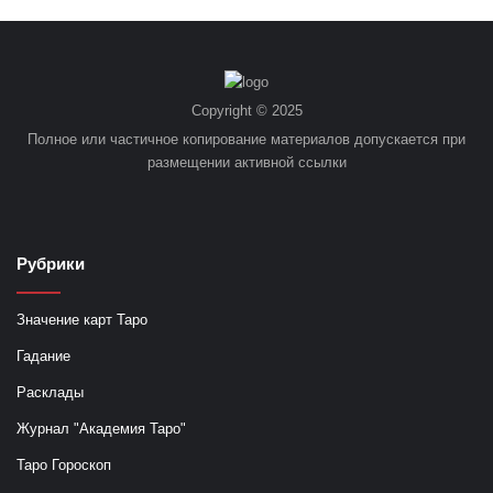
Copyright © 2025
Полное или частичное копирование материалов допускается при
размещении активной ссылки
Рубрики
Значение карт Таро
Гадание
Расклады
Журнал "Академия Таро"
Таро Гороскоп