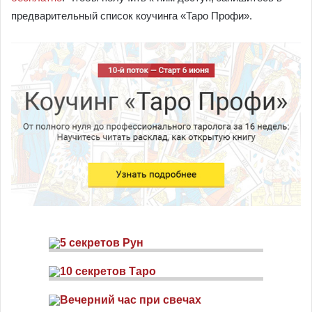
предварительный список коучинга «Таро Профи».