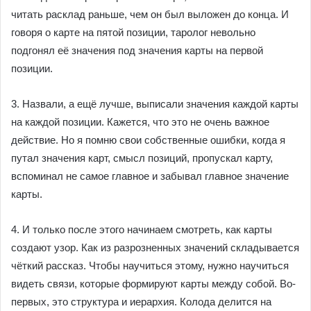
читать расклад раньше, чем он был выложен до конца. И
говоря о карте на пятой позиции, таролог невольно
подгонял её значения под значения карты на первой
позиции.
3. Назвали, а ещё лучше, выписали значения каждой карты
на каждой позиции. Кажется, что это не очень важное
действие. Но я помню свои собственные ошибки, когда я
путал значения карт, смысл позиций, пропускал карту,
вспоминал не самое главное и забывал главное значение
карты.
4. И только после этого начинаем смотреть, как карты
создают узор. Как из разрозненных значений складывается
чёткий рассказ. Чтобы научиться этому, нужно научиться
видеть связи, которые формируют карты между собой. Во-
первых, это структура и иерархия. Колода делится на