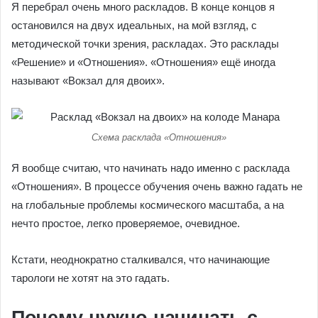
Я перебрал очень много раскладов. В конце концов я
остановился на двух идеальных, на мой взгляд, с
методической точки зрения, раскладах. Это расклады
«Решение» и «Отношения». «Отношения» ещё иногда
называют «Вокзал для двоих».
Схема расклада «Отношения»
Я вообще считаю, что начинать надо именно с расклада
«Отношения». В процессе обучения очень важно гадать не
на глобальные проблемы космического масштаба, а на
нечто простое, легко проверяемое, очевидное.
Кстати, неоднократно сталкивался, что начинающие
тарологи не хотят на это гадать.