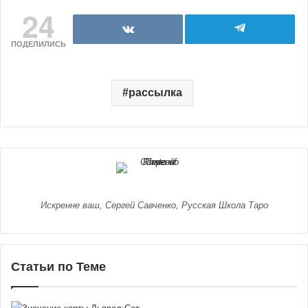
24
ПОДЕЛИЛИСЬ
рассылка
Искренне ваш, Сергей Савченко, Русская Школа Таро
Статьи по Теме