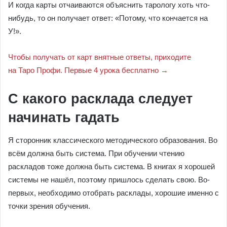
И когда карты отчаиваются объяснить тарологу хоть что-
нибудь, то он получает ответ: «Потому, что кончается на
У!».
Чтобы получать от карт внятные ответы, приходите
на Таро Профи. Первые 4 урока бесплатно →
С какого расклада следует
начинать гадать
Я сторонник классического методического образования. Во
всём должна быть система. При обучении чтению
раскладов тоже должна быть система. В книгах я хорошей
системы не нашёл, поэтому пришлось сделать свою. Во-
первых, необходимо отобрать расклады, хорошие именно с
точки зрения обучения.