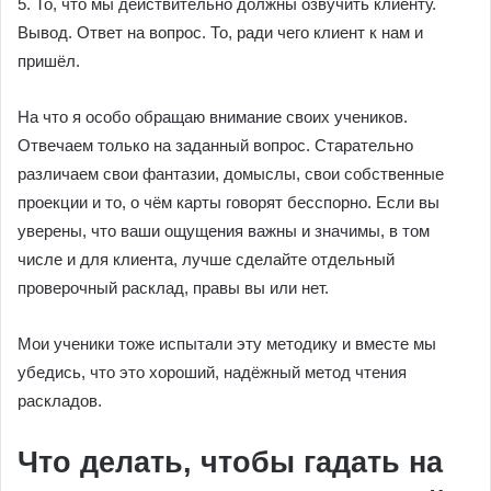
5. То, что мы действительно должны озвучить клиенту.
Вывод. Ответ на вопрос. То, ради чего клиент к нам и
пришёл.
На что я особо обращаю внимание своих учеников.
Отвечаем только на заданный вопрос. Старательно
различаем свои фантазии, домыслы, свои собственные
проекции и то, о чём карты говорят бесспорно. Если вы
уверены, что ваши ощущения важны и значимы, в том
числе и для клиента, лучше сделайте отдельный
проверочный расклад, правы вы или нет.
Мои ученики тоже испытали эту методику и вместе мы
убедись, что это хороший, надёжный метод чтения
раскладов.
Что делать, чтобы гадать на