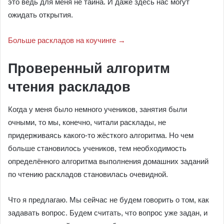
это ведь для меня не тайна. И даже здесь нас могут
ожидать открытия.
Больше раскладов на коучинге →
Проверенный алгоритм
чтения раскладов
Когда у меня было немного учеников, занятия были
очными, то мы, конечно, читали расклады, не
придерживаясь какого-то жёсткого алгоритма. Но чем
больше становилось учеников, тем необходимость
определённого алгоритма выполнения домашних заданий
по чтению раскладов становилась очевидной.
Что я предлагаю. Мы сейчас не будем говорить о том, как
задавать вопрос. Будем считать, что вопрос уже задан, и