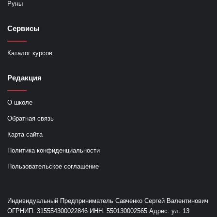
Руны
Сервисы
Каталог курсов
Редакция
О школе
Обратная связь
Карта сайта
Политика конфиденциальности
Пользовательское соглашение
Индивидуальный Предприниматель Савченко Сергей Валентинович
ОГРНИП: 315554300022846 ИНН: 550130002565 Адрес: ул. 13