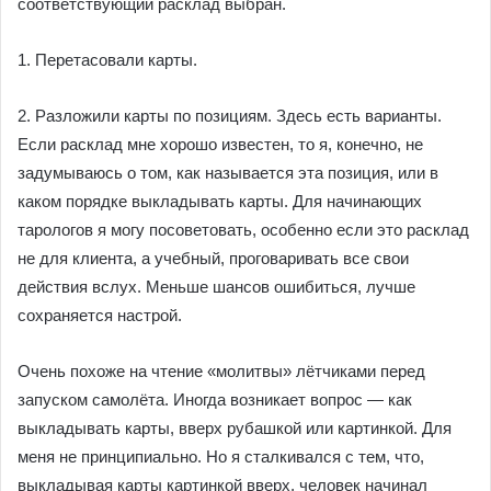
соответствующий расклад выбран.
1. Перетасовали карты.
2. Разложили карты по позициям. Здесь есть варианты.
Если расклад мне хорошо известен, то я, конечно, не
задумываюсь о том, как называется эта позиция, или в
каком порядке выкладывать карты. Для начинающих
тарологов я могу посоветовать, особенно если это расклад
не для клиента, а учебный, проговаривать все свои
действия вслух. Меньше шансов ошибиться, лучше
сохраняется настрой.
Очень похоже на чтение «молитвы» лётчиками перед
запуском самолёта. Иногда возникает вопрос — как
выкладывать карты, вверх рубашкой или картинкой. Для
меня не принципиально. Но я сталкивался с тем, что,
выкладывая карты картинкой вверх, человек начинал