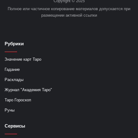
Copyright © 2025
Полное или частичное копирование материалов допускается при
размещении активной ссылки
Рубрики
Значение карт Таро
Гадание
Расклады
Журнал "Академия Таро"
Таро Гороскоп
Руны
Сервисы