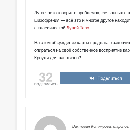
Луна часто говорит о проблемах, связанных с п
шизофрения — всё это и многое другое находит
с классической
Луной Таро
.
На этом обсуждение карты предлагаю закончит
опираться на своё собственное восприятие кар
Кроули для вас лично?
32
Поделиться
ПОДЕЛИЛИСЬ
Виктория Котлярова, таролог,