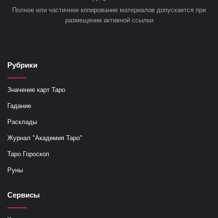
Полное или частичное копирование материалов допускается при
размещении активной ссылки
Рубрики
Значение карт Таро
Гадание
Расклады
Журнал "Академия Таро"
Таро Гороскоп
Руны
Сервисы