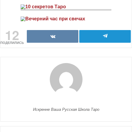
12
ПОДЕЛИЛИСЬ
Искренне Ваша Русская Школа Таро