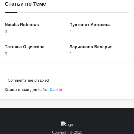
Статьи по Теме
Natalia Robertus
Пустовит Антонина
Татьяна Ощепкова
Ларионова Валерия
Comments are disabled
Комментарии для сайта
Cackl
e
Copyright © 2025