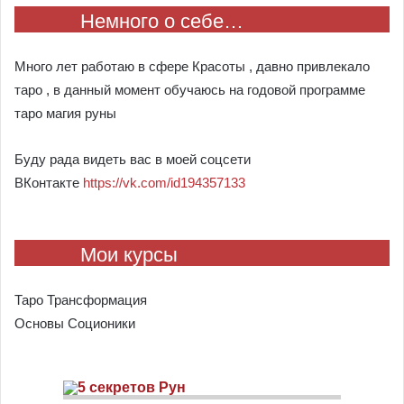
Немного о себе…
Много лет работаю в сфере Красоты , давно привлекало
таро , в данный момент обучаюсь на годовой программе
таро магия руны
Буду рада видеть вас в моей соцсети
ВКонтакте
https://vk.com/id194357133
Мои курсы
Таро Трансформация
Основы Соционики