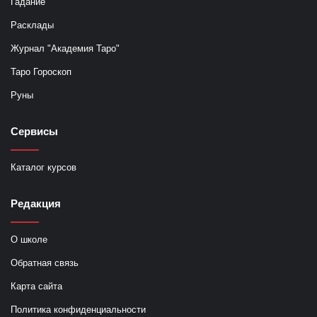
Гадание
Расклады
Журнал "Академия Таро"
Таро Гороскоп
Руны
Сервисы
Каталог курсов
Редакция
О школе
Обратная связь
Карта сайта
Политика конфиденциальности