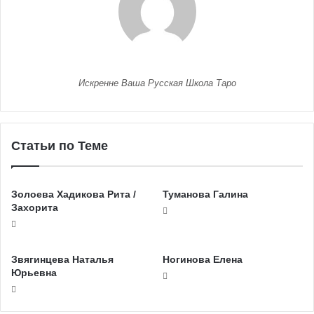
Искренне Ваша Русская Школа Таро
Статьи по Теме
Золоева Хадикова Рита /
Туманова Галина
Захорита
Звягинцева Наталья
Ногинова Елена
Юрьевна