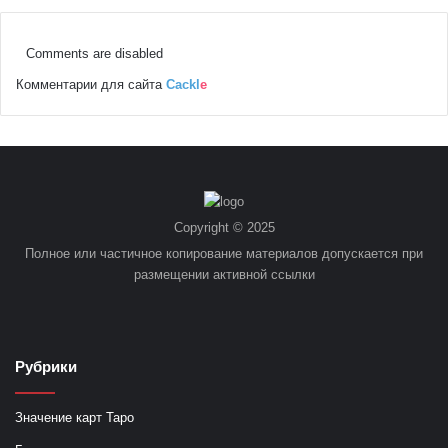
Comments are disabled
Комментарии для сайта
Cackl
e
Copyright © 2025
Полное или частичное копирование материалов допускается при
размещении активной ссылки
Рубрики
Значение карт Таро