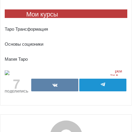
Мои курсы
Таро Трансформация
Основы соционики
Магия Таро
7
ПОДЕЛИЛИСЬ