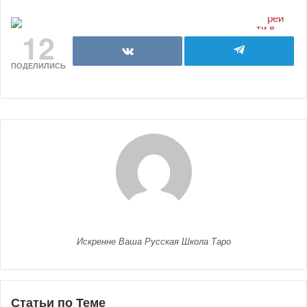
12
ПОДЕЛИЛИСЬ
Искренне Ваша Русская Школа Таро
Статьи по Теме