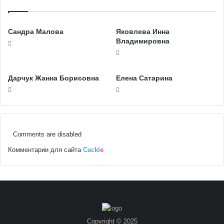
Сандра Малова
Яковлева Инна
Владимировна
Дарчук Жанна Борисовна
Елена Сатарина
Comments are disabled
Комментарии для сайта
Cackl
e
Copyright © 2025