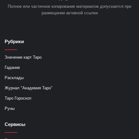
Полное или частичное копирование материалов допускается при
размещении активной ссылки
Рубрики
Значение карт Таро
Гадание
Расклады
Журнал "Академия Таро"
Таро Гороскоп
Руны
Сервисы