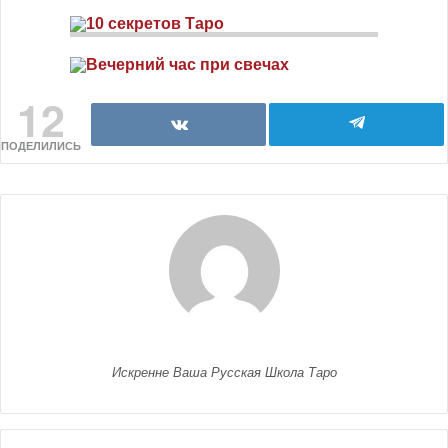
12
ПОДЕЛИЛИСЬ
Искренне Ваша Русская Школа Таро