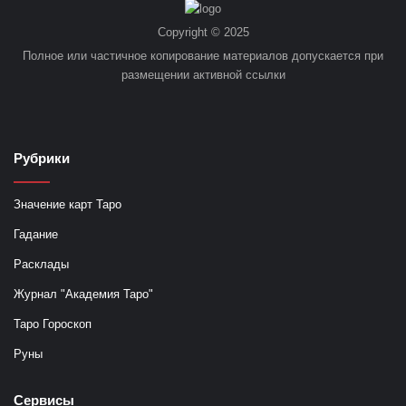
Copyright © 2025
Полное или частичное копирование материалов допускается при
размещении активной ссылки
Рубрики
Значение карт Таро
Гадание
Расклады
Журнал "Академия Таро"
Таро Гороскоп
Руны
Сервисы