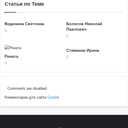
Статьи по Теме
Веденина Светлана
Бологов Николай
Павлович
Стяжкина Ирина
Рената
Comments are disabled
Комментарии для сайта
Cackl
e