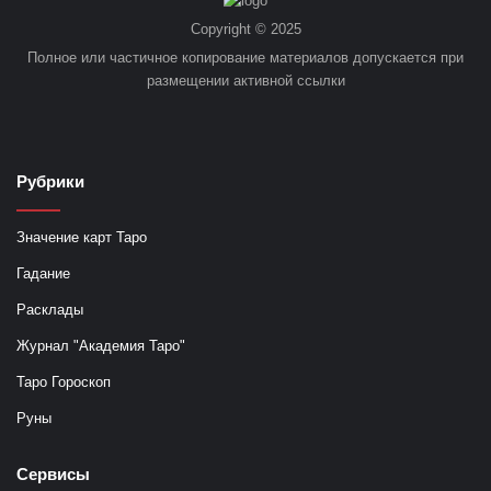
Copyright © 2025
Полное или частичное копирование материалов допускается при
размещении активной ссылки
Рубрики
Значение карт Таро
Гадание
Расклады
Журнал "Академия Таро"
Таро Гороскоп
Руны
Сервисы