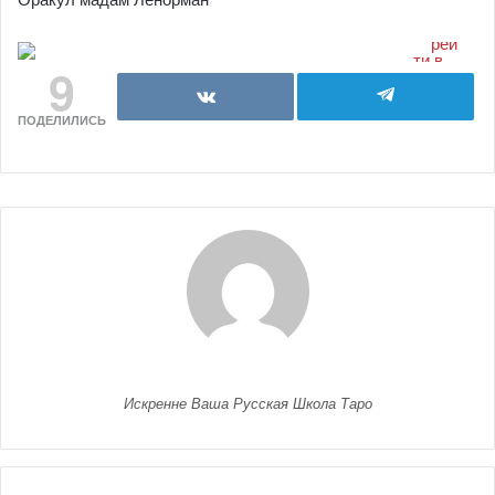
9
ПОДЕЛИЛИСЬ
Искренне Ваша Русская Школа Таро