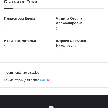
Статьи по Теме
Панкратова Елена
Чащина Оксана
Александровна
Новикова Наталья
Штрейз Светлана
Николаевна
Comments are disabled
Комментарии для сайта
Cackl
e