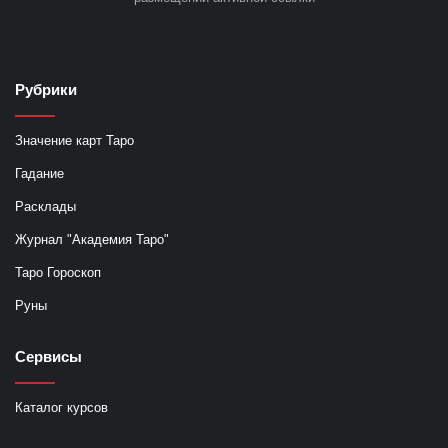
Рубрики
Значение карт Таро
Гадание
Расклады
Журнал "Академия Таро"
Таро Гороскоп
Руны
Сервисы
Каталог курсов