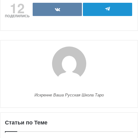
12
ПОДЕЛИЛИСЬ
Искренне Ваша Русская Школа Таро
Статьи по Теме