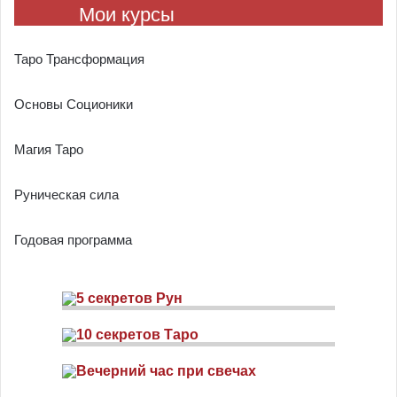
Мои курсы
Таро Трансформация
Основы Соционики
Магия Таро
Руническая сила
Годовая программа