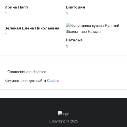
Ирина Папп
Виктория
Зеленая Елена Николаевна
Наталья
Comments are disabled
Комментарии для сайта
Cackl
e
Copyright © 2025