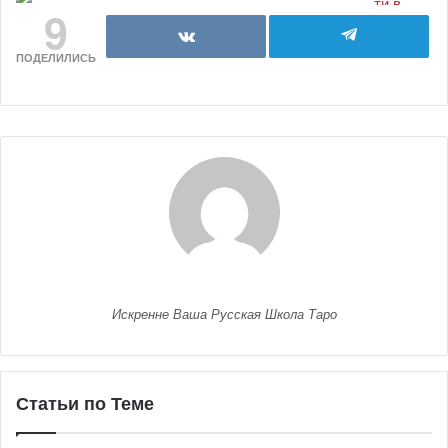
9
ПОДЕЛИЛИСЬ
Искренне Ваша Русская Школа Таро
Статьи по Теме