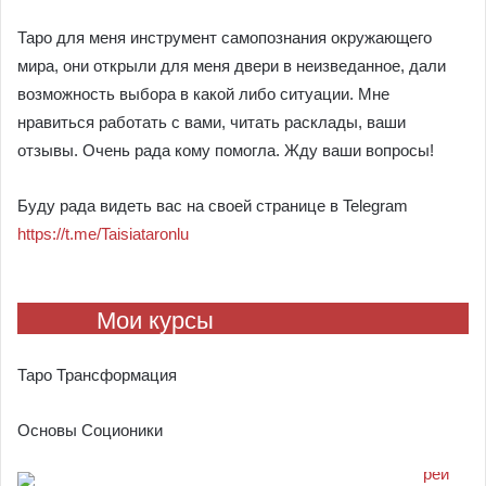
Таро для меня инструмент самопознания окружающего
мира, они открыли для меня двери в неизведанное, дали
возможность выбора в какой либо ситуации. Мне
нравиться работать с вами, читать расклады, ваши
отзывы. Очень рада кому помогла. Жду ваши вопросы!
Буду рада видеть вас на своей странице в Telegram
https://t.me/Taisiataronlu
Мои курсы
Таро Трансформация
Основы Соционики