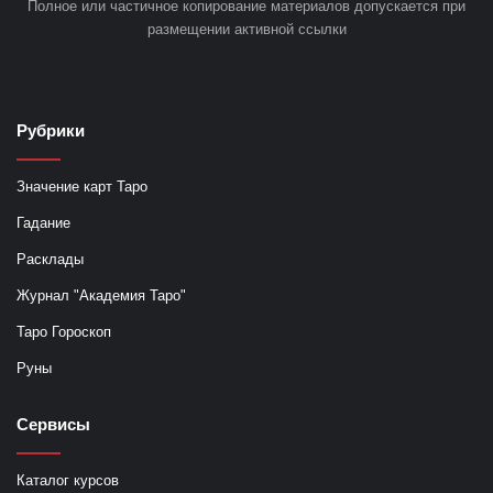
Полное или частичное копирование материалов допускается при
размещении активной ссылки
Рубрики
Значение карт Таро
Гадание
Расклады
Журнал "Академия Таро"
Таро Гороскоп
Руны
Сервисы
Каталог курсов