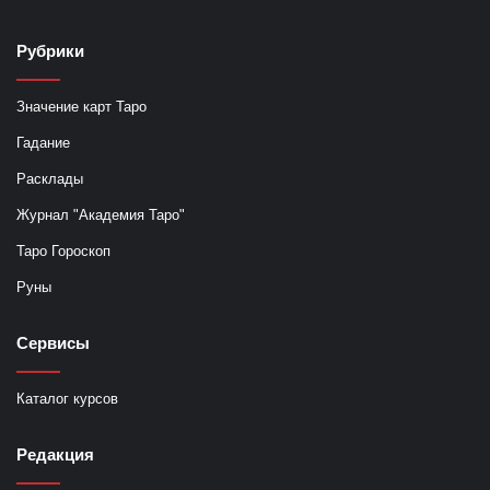
Рубрики
Значение карт Таро
Гадание
Расклады
Журнал "Академия Таро"
Таро Гороскоп
Руны
Сервисы
Каталог курсов
Редакция