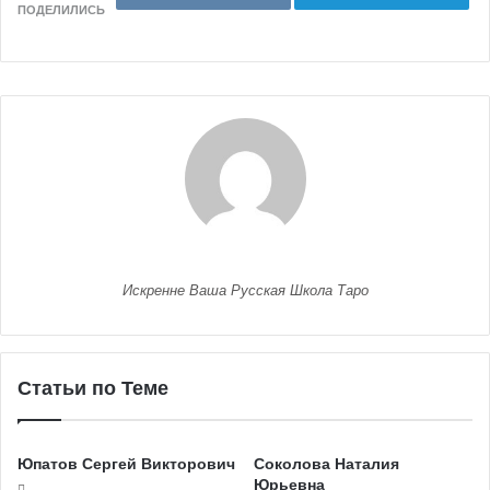
ПОДЕЛИЛИСЬ
Искренне Ваша Русская Школа Таро
Статьи по Теме
Юпатов Сергей Викторович
Соколова Наталия
Юрьевна