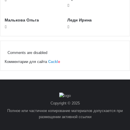
Малькова Ольга
Леди Ирина
Comments are disabled
Комментарии для сайта
Cackl
e
Copyright © 2025
Полное или частичное копирование материалов допускается при
размещении активной ссылки