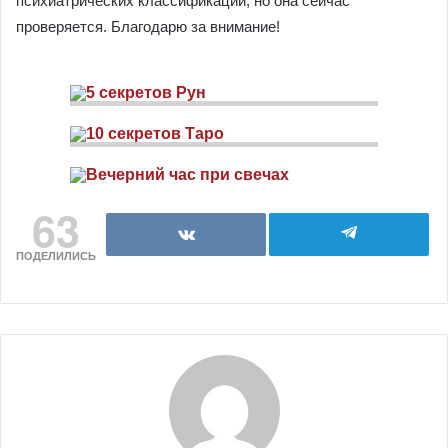
психиатрических классификаций, но она сейчас
проверяется. Благодарю за внимание!
63
ПОДЕЛИЛИСЬ