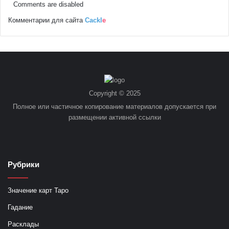
Comments are disabled
Комментарии для сайта
Cackl
e
Copyright © 2025
Полное или частичное копирование материалов допускается при
размещении активной ссылки
Рубрики
Значение карт Таро
Гадание
Расклады