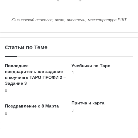
Юнгианский психолог, поэт, писатель, магистратура РШТ
Статьи по Теме
Последнее
Учебники по Таро
предварительное задание
в коучинге ТАРО ПРОФИ 2 –
Задание 3
Притча и карта
Поздравление с 8 Марта