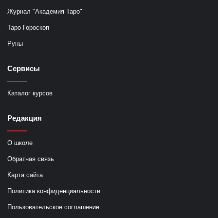
Журнал "Академия Таро"
Таро Гороскоп
Руны
Сервисы
Каталог курсов
Редакция
О школе
Обратная связь
Карта сайта
Политика конфиденциальности
Пользовательское соглашение