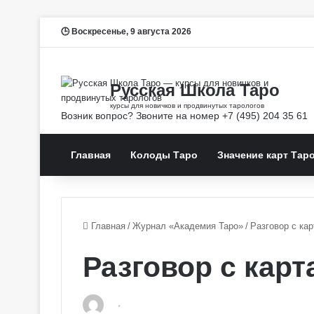
Воскресенье, 9 августа 2026
Главная
Колоды Таро
Значение карт Тар
Главная
/
Журнал «Академия Таро»
/
Разговор с ка
Разговор с карт