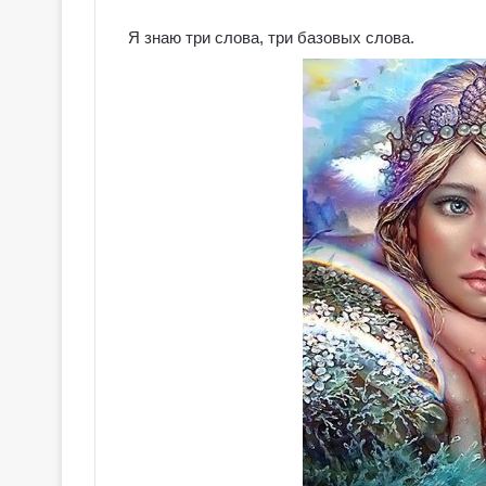
Я знаю три слова, три базовых слова.