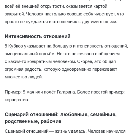
всей её внешней открытости, оказывается картой
закрытой. Человек настолько хорошо себя чувствует, что
просто не нуждается в отношениях с другими людьми.
Интенсивность отношений
9 Кубков указывает на большую интенсивность отношений,
эмоциональный подъём. Но это не связано с общением
с каким-то конкретным человеком. Скорее, это общая
огромная радость, которую одновременно переживают
множество людей.
Пример: 9 мая или полёт Гагарина. Более простой пример:
корпоратив.
Сценарий отношений: любовные, семейные,
родственные, рабочие
Сценарий отношений — жизнь удалась. Человек научился