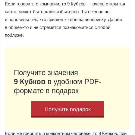
Если говорить о компании, то 9 Кубков — очень открытая
карта, может быть даже избыточно. Ты не знаешь
и половины тех, кто пришёл к тебе на вечеринку. Да они
в общем-то и не стремятся познакомиться с тобой
поближе.
Получите значения
9 Кубков
в удобном PDF-
формате в подарок
Получить подарок
Если же говорить о конкретном человеке, то 9 Кубков, при