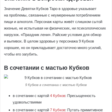
Значение Девятки Кубков Таро в здоровье указывает
на проблемы, связанные с неумеренным потреблением
пищи и алкоголя. Персонаж карты живёт слишком сытой
жизнью, не испытывая ни физических, ни психологических
нагрузок. «Праздник лени». Райские условия для обжор
и выпивох. В целом здоровье у персонажа 9 Кубков
хорошее, но он прикладывает достаточно много усилий,
чтобы его загубить.
В сочетании с мастью Кубков
9 Кубков в сочетании с мастью Кубков
в сочетании с картой
4 Кубков
: Пресыщенность
удовольствиями
в сочетании с картой
7 Кубков
: Путать примитивное