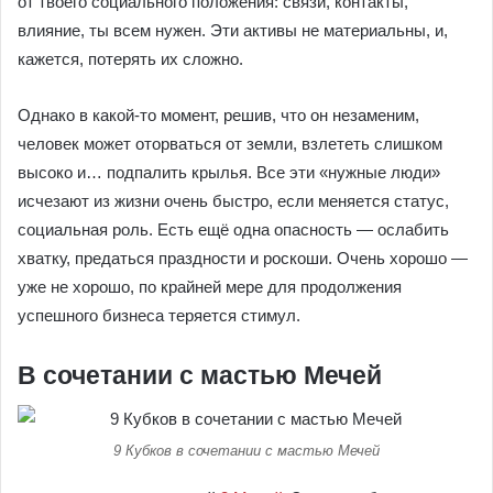
от твоего социального положения: связи, контакты,
влияние, ты всем нужен. Эти активы не материальны, и,
кажется, потерять их сложно.
Однако в какой-то момент, решив, что он незаменим,
человек может оторваться от земли, взлететь слишком
высоко и… подпалить крылья. Все эти «нужные люди»
исчезают из жизни очень быстро, если меняется статус,
социальная роль. Есть ещё одна опасность — ослабить
хватку, предаться праздности и роскоши. Очень хорошо —
уже не хорошо, по крайней мере для продолжения
успешного бизнеса теряется стимул.
В сочетании с мастью Мечей
9 Кубков в сочетании с мастью Мечей