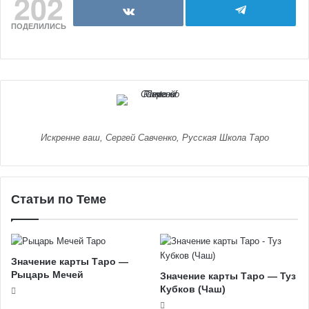
202
ПОДЕЛИЛИСЬ
Искренне ваш, Сергей Савченко, Русская Школа Таро
Статьи по Теме
Значение карты Таро —
Рыцарь Мечей
Значение карты Таро ― Туз
Кубков (Чаш)