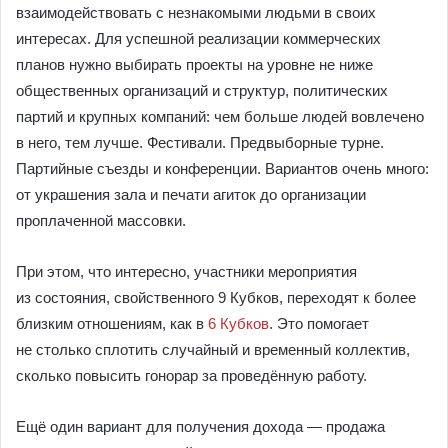
взаимодействовать с незнакомыми людьми в своих
интересах. Для успешной реализации коммерческих
планов нужно выбирать проекты на уровне не ниже
общественных организаций и структур, политических
партий и крупных компаний: чем больше людей вовлечено
в него, тем лучше. Фестивали. Предвыборные турне.
Партийные съезды и конференции. Вариантов очень много:
от украшения зала и печати агиток до организации
проплаченной массовки.
При этом, что интересно, участники мероприятия
из состояния, свойственного 9 Кубков, переходят к более
близким отношениям, как в
6 Кубков
. Это помогает
не столько сплотить случайный и временный коллектив,
сколько повысить гонорар за проведённую работу.
Ещё один вариант для получения дохода — продажа