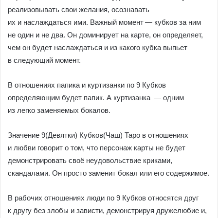
реализовывать свои желания, осознавать
их и наслаждаться ими. Важный момент — кубков за ним
не один и не два. Он доминирует на карте, он определяет,
чем он будет наслаждаться и из какого кубка выпьет
в следующий момент.
В отношениях папика и куртизанки по 9 Кубков
определяющим будет папик. А куртизанка — одним
из легко заменяемых бокалов.
Значение 9(Девятки) Кубков(Чаш) Таро в отношениях
и любви говорит о том, что персонаж карты не будет
демонстрировать своё неудовольствие криками,
скандалами. Он просто заменит бокал или его содержимое.
В рабочих отношениях люди по 9 Кубков относятся друг
к другу без злобы и зависти, демонстрируя дружелюбие и,