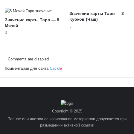
Значение карты Таро ― 3
Кубков (Чаш)
Значение карты Таро — 8
Мечей
Comments are disabled
Комментарии для сайта
Cackl
e
Copyright © 2025
Полное или частичное копирование материалов допускается при
размещении активной ссылки