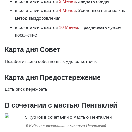
в сочетании с картой
3 Мечей
: Заедать обиды
в сочетании с картой
4 Мечей
: Усиленное питание как
метод выздоровления
в сочетании с картой
10 Мечей
: Праздновать чужое
поражение
Карта дня Совет
Позаботиться о собственных удовольствиях
Карта дня Предостережение
Есть риск пережрать
В сочетании с мастью Пентаклей
9 Кубков в сочетании с мастью Пентаклей