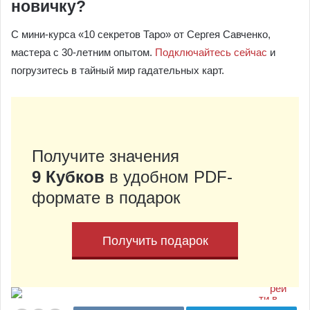
новичку?
С мини-курса «10 секретов Таро» от Сергея Савченко,
мастера с 30-летним опытом.
Подключайтесь сейчас
и
погрузитесь в тайный мир гадательных карт.
Получите значения
9 Кубков
в удобном PDF-
формате в подарок
Получить подарок