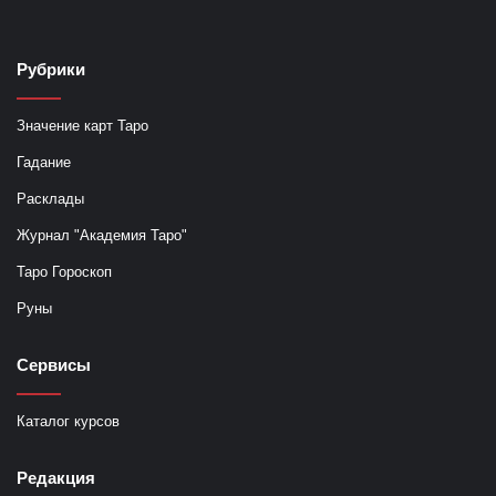
Рубрики
Значение карт Таро
Гадание
Расклады
Журнал "Академия Таро"
Таро Гороскоп
Руны
Сервисы
Каталог курсов
Редакция