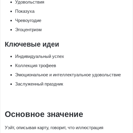
Удовольствия
Показуха
Чревоугодие
Эгоцентризм
Ключевые идеи
Индивидуальный успех
Коллекция трофеев
Эмоциональное и интеллектуальное удовольствие
Заслуженный праздник
Основное значение
Уэйт, описывая карту, говорит, что иллюстрация