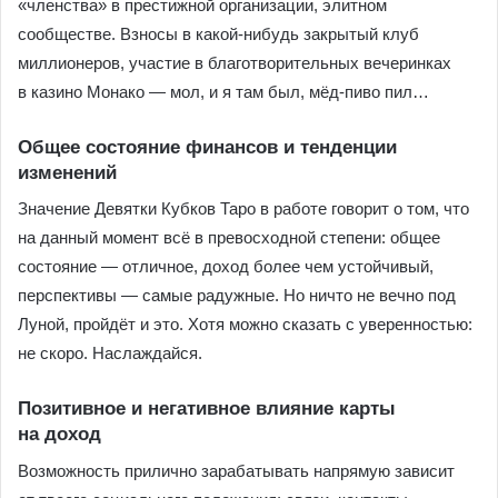
«членства» в престижной организации, элитном
сообществе. Взносы в какой-нибудь закрытый клуб
миллионеров, участие в благотворительных вечеринках
в казино Монако — мол, и я там был, мёд-пиво пил…
Общее состояние финансов и тенденции
изменений
Значение Девятки Кубков Таро в работе говорит о том, что
на данный момент всё в превосходной степени: общее
состояние — отличное, доход более чем устойчивый,
перспективы — самые радужные. Но ничто не вечно под
Луной, пройдёт и это. Хотя можно сказать с уверенностью:
не скоро. Наслаждайся.
Позитивное и негативное влияние карты
на доход
Возможность прилично зарабатывать напрямую зависит