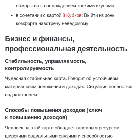
обжорство с наслаждением тонкими вкусами
в сочетании с картой
8 Кубков
: Выйти из зоны
комфорта навстречу неведомому
Бизнес и финансы,
профессиональная деятельность
Стабильность, управляемость,
контролируемость
Чудесная стабильная карта. Говорит об устойчивом
материальном положении и доходах. Ситуация полностью
под контролем.
Способы повышения доходов (ключ
к повышению доходов)
Человек на этой карте обладает огромным ресурсом —
широкими социальными связями и способностью