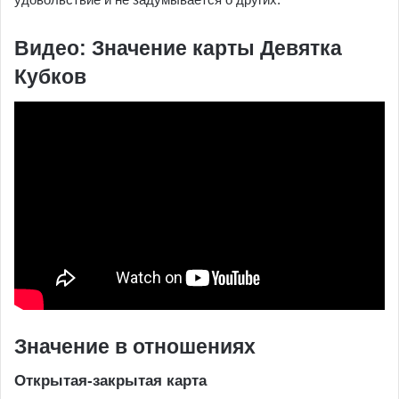
Видео: Значение карты Девятка
Кубков
Значение в отношениях
Открытая-закрытая карта