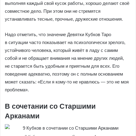
выполняя каждый свой кусок работы, хорошо делают своё
совместное дело. При этом они не стремятся
устанавливать тесные, прочные, дружеские отношения.
Надо отметить, что значение Девятки Кубков Таро
в ситуации часто показывает на психологически зрелого,
устойчивого человека, который живёт в ладу с самим
собой и не обращает внимания на мнение других людей,
не старается быть удобным и приятным для всех. Его
поведение адекватно, поэтому он с полным основанием
может сказать: «Если я кому-то не нравлюсь — это не моя
проблема».
В сочетании со Старшими
Арканами