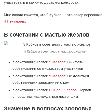
участвовать в каких-то дурацких конкурсах.
Мне иногда кажется, что 9 Кубков — это вечер персонажа
4 Пентаклей
.
В сочетании с мастью Жезлов
9 Кубков в сочетании с мастью Жезлов
в сочетании с картой
5 Жезлов
: Выиграть
соревнования со множеством участников
в сочетании с картой
9 Жезлов
: Не делиться
собственными запасами ни с кем
в сочетании с картой
Рыцарь Жезлов
: Порвав
с прошлым, наслаждаться настоящим
Значение в вопросах здоровья