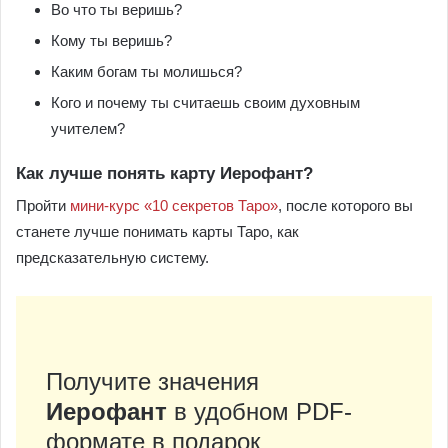
Во что ты веришь?
Кому ты веришь?
Каким богам ты молишься?
Кого и почему ты считаешь своим духовным
учителем?
Как лучше понять карту Иерофант?
Пройти
мини-курс «10 секретов Таро»
, после которого вы
станете лучше понимать карты Таро, как
предсказательную систему.
Получите значения
Иерофант
в удобном PDF-
формате в подарок