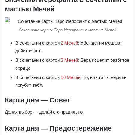
мастью Мечей
Сочетание карты Таро Иерофант с мастью Мечей
В сочетании с картой
2 Мечей
: Убеждения мешают
действовать.
В сочетании с картой
3 Мечей
: Вера исцелит разбитое
сердце.
В сочетании с картой
10 Мечей
: То, во что ты веришь,
погубит тебя.
Карта дня — Совет
Делая выбор — делай его правильно.
Карта дня — Предостережение