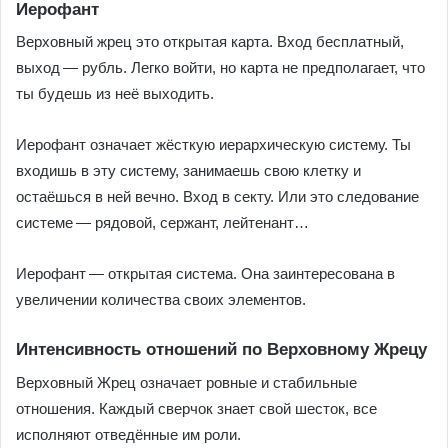
Иерофант
Верховный жрец это открытая карта. Вход бесплатный,
выход — рубль. Легко войти, но карта не предполагает, что
ты будешь из неё выходить.
Иерофант означает жёсткую иерархическую систему. Ты
входишь в эту систему, занимаешь свою клетку и
остаёшься в ней вечно. Вход в секту. Или это следование
системе — рядовой, сержант, лейтенант…
Иерофант — открытая система. Она заинтересована в
увеличении количества своих элементов.
Интенсивность отношений по Верховному Жрецу
Верховный Жрец означает ровные и стабильные
отношения. Каждый сверчок знает свой шесток, все
исполняют отведённые им роли.