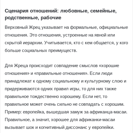
Сценария отношений: любовные, семейные,
родственные, рабочие
Верховный Жрец указывает на формальные, официальные
отношения. Это отношения, устроенные на явной или
скрытой иерархии. Учитывается, кто с кем общается, у кого
больше социальных преимуществ.
Для Жреца происходит совпадение смыслов «хорошие
отношения» и «правильные отношения». Если люди
принадлежат к одному социальному и культурному слою и
придерживаются одних правил игры, то для них также
правильное тождественно хорошему. Если нет, то
правильное может очень сильно не совпадать с хорошим.
Пример: европейка, вышедшая замуж за африканца-масаи.
Правильное, а значит, хорошее для африканки-масаи
вызывает шок и когнитивный диссонанс у европейки.