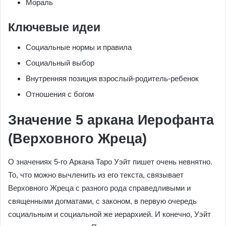
Мораль
Ключевые идеи
Социальные нормы и правила
Социальный выбор
Внутренняя позиция взрослый-родитель-ребенок
Отношения с богом
Значение 5 аркана Иерофанта
(Верховного Жреца)
О значениях 5-го Аркана Таро Уэйт пишет очень невнятно.
То, что можно вычленить из его текста, связывает
Верховного Жреца с разного рода справедливыми и
священными догматами, с законом, в первую очередь
социальным и социальной же иерархией. И конечно, Уэйт