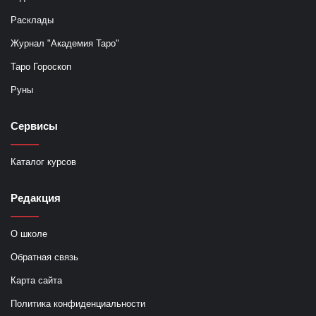
Расклады
Журнал "Академия Таро"
Таро Гороскоп
Руны
Сервисы
Каталог курсов
Редакция
О школе
Обратная связь
Карта сайта
Политика конфиденциальности