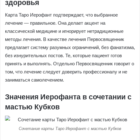
здоровья
Карта Таро Иерофант подтверждает, что выбранное
лечение — правильное. Она делает акцент на
классической медицине и игнорирует нетрадиционные
методы лечения. В качестве лечения Первосвященник
предлагает систему разумных ограничений, без фанатизма,
без изнурительных постов. Те, которые пациент готов
принять и выполнять. Отдельно Первосвященник говорит о
том, что лечение следует доверить профессионалу и не
заниматься самолечением.
Значения Иерофанта в сочетании с
мастью Кубков
Сочетание карты Таро Иерофант с мастью Кубков