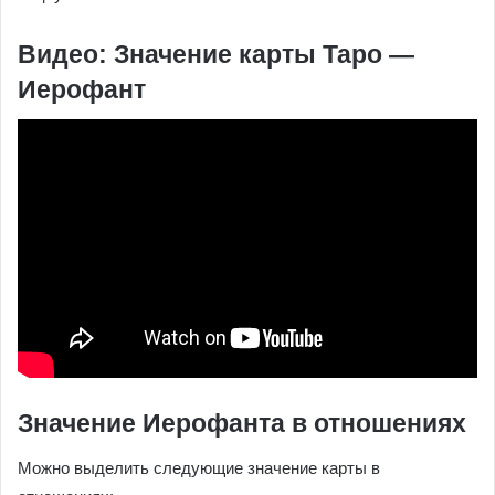
Видео: Значение карты Таро —
Иерофант
Значение Иерофанта в отношениях
Можно выделить следующие значение карты в