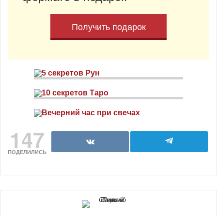
Получить подарок
147
ПОДЕЛИЛИСЬ