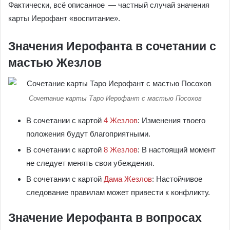
Фактически, всё описанное — частный случай значения
карты Иерофант «воспитание».
Значения Иерофанта в сочетании с
мастью Жезлов
Сочетание карты Таро Иерофант с мастью Посохов
В сочетании с картой
4 Жезлов
: Изменения твоего
положения будут благоприятными.
В сочетании с картой
8 Жезлов
: В настоящий момент
не следует менять свои убеждения.
В сочетании с картой
Дама Жезлов
: Настойчивое
следование правилам может привести к конфликту.
Значение Иерофанта в вопросах