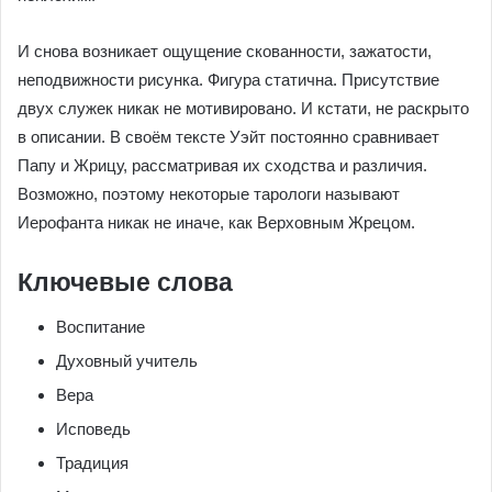
И снова возникает ощущение скованности, зажатости,
неподвижности рисунка. Фигура статична. Присутствие
двух служек никак не мотивировано. И кстати, не раскрыто
в описании. В своём тексте Уэйт постоянно сравнивает
Папу и Жрицу, рассматривая их сходства и различия.
Возможно, поэтому некоторые тарологи называют
Иерофанта никак не иначе, как Верховным Жрецом.
Ключевые слова
Воспитание
Духовный учитель
Вера
Исповедь
Традиция