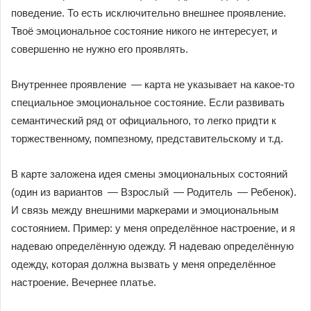
поведение. То есть исключительно внешнее проявление.
Твоё эмоциональное состояние никого не интересует, и
совершенно не нужно его проявлять.
Внутреннее проявление — карта не указывает на какое-то
специальное эмоциональное состояние. Если развивать
семантический ряд от официального, то легко придти к
торжественному, помпезному, представительскому и т.д.
В карте заложена идея смены эмоциональных состояний
(один из вариантов — Взрослый — Родитель — Ребенок).
И связь между внешними маркерами и эмоциональным
состоянием. Пример: у меня определённое настроение, и я
надеваю определённую одежду. Я надеваю определённую
одежду, которая должна вызвать у меня определённое
настроение. Вечернее платье.