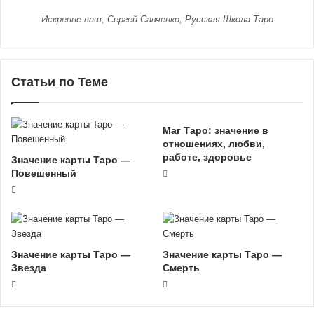
Искренне ваш, Сергей Савченко, Русская Школа Таро
Статьи по Теме
Маг Таро: значение в
отношениях, любви,
работе, здоровье
Значение карты Таро —
Повешенный
Значение карты Таро —
Значение карты Таро —
Звезда
Смерть