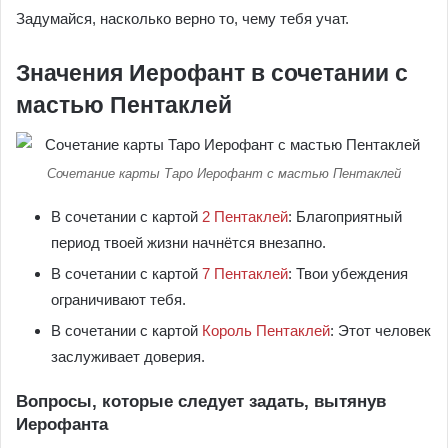
Задумайся, насколько верно то, чему тебя учат.
Значения Иерофант в сочетании с
мастью Пентаклей
Сочетание карты Таро Иерофант с мастью Пентаклей
В сочетании с картой
2 Пентаклей
: Благоприятный
период твоей жизни начнётся внезапно.
В сочетании с картой
7 Пентаклей
: Твои убеждения
ограничивают тебя.
В сочетании с картой
Король Пентаклей
: Этот человек
заслуживает доверия.
Вопросы, которые следует задать, вытянув
Иерофанта