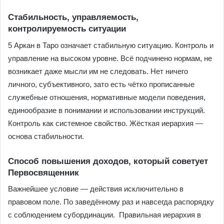
Стабильность, управляемость,
контролируемость ситуации
5 Аркан в Таро означает стабильную ситуацию. Контроль и
управление на высоком уровне. Всё подчинено нормам, не
возникает даже мысли им не следовать. Нет ничего
личного, субъективного, зато есть чётко прописанные
служебные отношения, нормативные модели поведения,
единообразие в понимании и использовании инструкций.
Контроль как системное свойство. Жёсткая иерархия —
основа стабильности.
Способ повышения доходов, который советует
Первосвященник
Важнейшее условие — действия исключительно в
правовом поле. По заведённому раз и навсегда распорядку
с соблюдением субординации. Правильная иерархия в