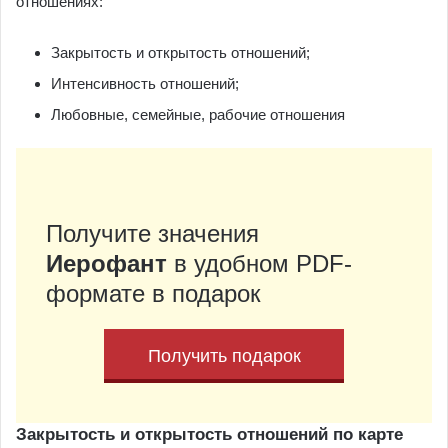
отношениях:
Закрытость и открытость отношений;
Интенсивность отношений;
Любовные, семейные, рабочие отношения
Получите значения
Иерофант
в удобном PDF-
формате в подарок
Получить подарок
Закрытость и открытость отношений по карте