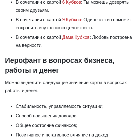
В сочетании с картой
6 Кубков
: Ты можешь доверять
своим друзьям.
В сочетании с картой
9 Кубков
: Одиночество поможет
сохранить внутреннюю целостность.
В сочетании с картой
Дама Кубков
: Любовь построена
на верности.
Иерофант в вопросах бизнеса,
работы и денег
Можно выделить следующие значение карты в вопросах
работы и денег:
Стабильность, управляемость ситуации;
Способ повышения доходов;
Общее состояние финансов;
Позитивное и негативное влияние на доход