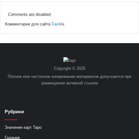
Comments are disabled
Комментарии для сайта
Cackl
e
Copyright © 2025
Полное или частичное копирование материалов допускается при
размещении активной ссылки
Рубрики
Значение карт Таро
Гадание