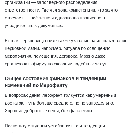
организации — залог верного распределения
ответственности. Где чья зона компетенции, кто за что
отвечает, — всё чётко и однозначно прописано в
учредительных документах.
Есть в Первосвященнике также указание на использование
церковной магии, например, ритуала по освящению
мероприятия, помещения, договора. Можно даже
организовать фирму по оказании подобных услуг.
Общее состояние финансов и тенденции
изменений по Иерофанту
В вопросах денег Иерофант толкуется как умеренный
достаток. Чуть больше среднего, но не запредельно.
Хорошие добротные вещи, без фанатизма.
Поскольку ситуация устойчивая, то и тенденции