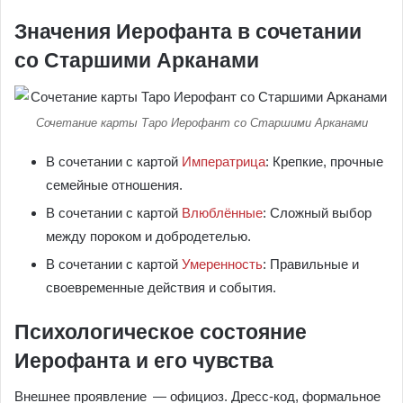
Значения Иерофанта в сочетании
со Старшими Арканами
Сочетание карты Таро Иерофант со Старшими Арканами
В сочетании с картой
Императрица
: Крепкие, прочные
семейные отношения.
В сочетании с картой
Влюблённые
: Сложный выбор
между пороком и добродетелью.
В сочетании с картой
Умеренность
: Правильные и
своевременные действия и события.
Психологическое состояние
Иерофанта и его чувства
Внешнее проявление — официоз. Дресс-код, формальное