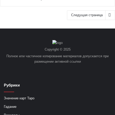
Следущая страница
Copyright © 2025
Полное или частичное копирование материалов допускается при
размещении активной ссылки
Рубрики
Значение карт Таро
Гадание