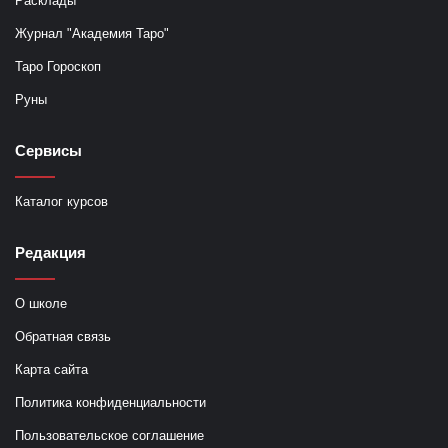
Расклады
Журнал "Академия Таро"
Таро Гороскоп
Руны
Сервисы
Каталог курсов
Редакция
О школе
Обратная связь
Карта сайта
Политика конфиденциальности
Пользовательское соглашение