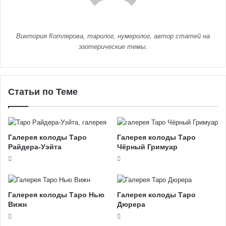
Виктория Котлярова, таролог, нумеролог, автор статей на
эзотерические темы.
Статьи по Теме
Галерея колоды Таро
Галерея колоды Таро
Райдера-Уэйта
Чёрный Гримуар
Галерея колоды Таро Нью
Галерея колоды Таро
Вижн
Дюрера