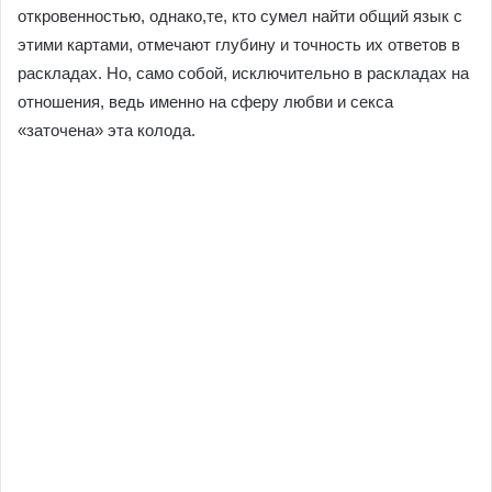
откровенностью, однако,те, кто сумел найти общий язык с
этими картами, отмечают глубину и точность их ответов в
раскладах. Но, само собой, исключительно в раскладах на
отношения, ведь именно на сферу любви и секса
«заточена» эта колода.