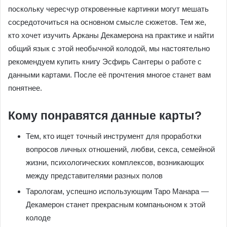
поскольку чересчур откровенные картинки могут мешать
сосредоточиться на основном смысле сюжетов. Тем же,
кто хочет изучить Арканы Декамерона на практике и найти
общий язык с этой необычной колодой, мы настоятельно
рекомендуем купить книгу Эсфирь Сантеры о работе с
данными картами. После её прочтения многое станет вам
понятнее.
Кому понравятся данные карты?
Тем, кто ищет точный инструмент для проработки
вопросов личных отношений, любви, секса, семейной
жизни, психологических комплексов, возникающих
между представителями разных полов
Тарологам, успешно использующим Таро Манара —
Декамерон станет прекрасным компаньоном к этой
колоде