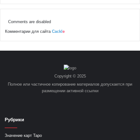
Comments are disabled
Комментарии для сайта
Cackl
e
Copyright © 2025
Полное или частичное копирование материалов допускается при
размещении активной ссылки
Рубрики
Значение карт Таро