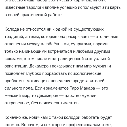
известные тарологи вполне успешно используют эти карты
в своей практической работе.
Колода не относится ни к одной из существующих
традиций, а темы, которые она раскрывает — это личные
отношения между влюблёнными, супругами, парами,
только начинающими встречаться и любыми другими
союзами, в том числе и нетрадиционной сексуальной
ориентации. Декамерон показывает нам мир мужчин и
позволяет глубоко проработать психологические
проблемы, мотивацию, поведение представителей
сильного пола. Если знаменитое Таро Манара — это
женский мир, то Декамерон — царство мужчин,
откровенное, без всяких сантиментов.
Конечно же, новичкам с такой колодой работать будет
сложно. Впрочем, и некоторым профессионалам тоже,