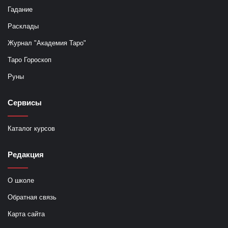
Гадание
Расклады
Журнал "Академия Таро"
Таро Гороскоп
Руны
Сервисы
Каталог курсов
Редакция
О школе
Обратная связь
Карта сайта