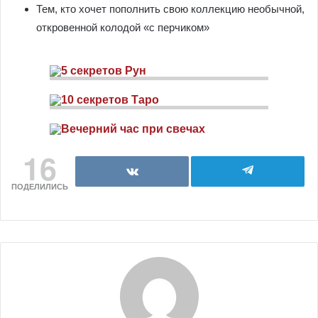
Тем, кто хочет пополнить свою коллекцию необычной,
откровенной колодой «с перчиком»
16
ПОДЕЛИЛИСЬ