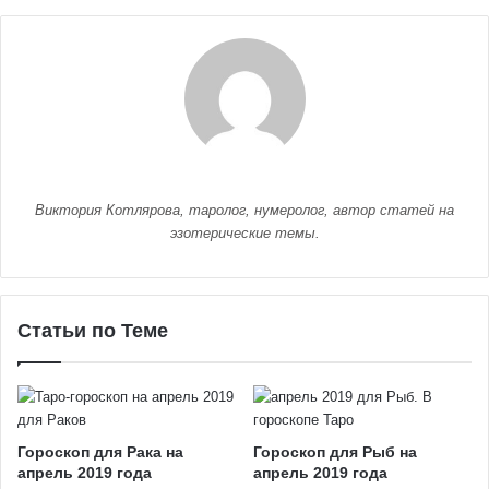
Виктория Котлярова, таролог, нумеролог, автор статей на
эзотерические темы.
Статьи по Теме
Гороскоп для Рака на
Гороскоп для Рыб на
апрель 2019 года
апрель 2019 года