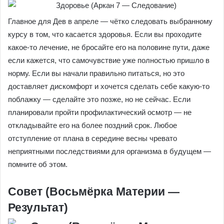
Главное для Дев в апреле — чётко следовать выбранному
курсу в том, что касается здоровья. Если вы проходите
какое-то лечение, не бросайте его на половине пути, даже
если кажется, что самочувствие уже полностью пришло в
норму. Если вы начали правильно питаться, но это
доставляет дискомфорт и хочется сделать себе какую-то
поблажку — сделайте это позже, но не сейчас. Если
планировали пройти профилактический осмотр — не
откладывайте его на более поздний срок. Любое
отступление от плана в середине весны чревато
неприятными последствиями для организма в будущем —
помните об этом.
Совет (Восьмёрка Материи —
Результат)