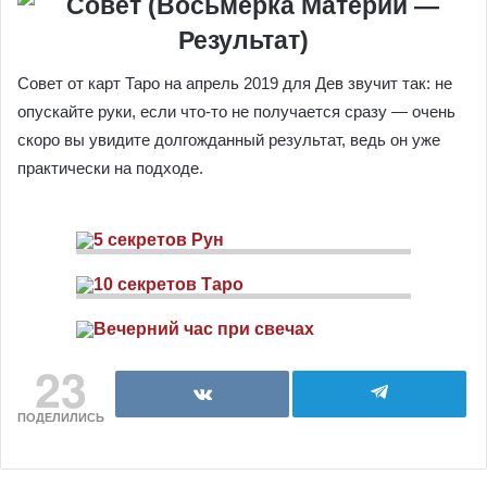
Совет от карт Таро на апрель 2019 для Дев звучит так: не
опускайте руки, если что-то не получается сразу — очень
скоро вы увидите долгожданный результат, ведь он уже
практически на подходе.
23
ПОДЕЛИЛИСЬ