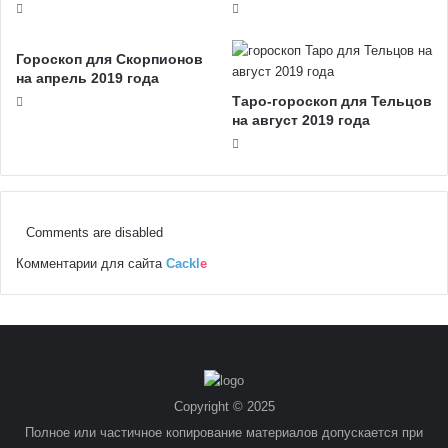
Гороскоп для Скорпионов
на апрель 2019 года
Таро-гороскоп для Тельцов
на август 2019 года
Comments are disabled
Комментарии для сайта
Cackl
e
Copyright © 2025
Полное или частичное копирование материалов допускается при