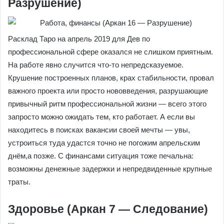
Разрушение)
Расклад Таро на апрель 2019 для Дев по
профессиональной сфере оказался не слишком приятным.
На работе явно случится что-то непредсказуемое.
Крушение построенных планов, крах стабильности, провал
важного проекта или просто нововведения, разрушающие
привычный ритм профессиональной жизни — всего этого
запросто можно ожидать тем, кто работает. А если вы
находитесь в поисках вакансии своей мечты — увы,
устроиться туда удастся точно не погожим апрельским
днём,а позже. С финансами ситуация тоже печальна:
возможны денежные задержки и непредвиденные крупные
траты.
Здоровье (Аркан 7 — Следование)