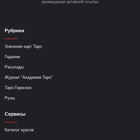
размещении активной ссылки
Рубрики
Значение карт Таро
Гадание
Расклады
Журнал "Академия Таро"
Таро Гороскоп
Руны
Сервисы
Каталог курсов