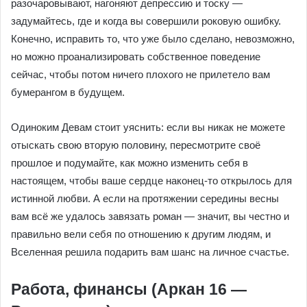
разочаровывают, нагоняют депрессию и тоску —
задумайтесь, где и когда вы совершили роковую ошибку.
Конечно, исправить то, что уже было сделано, невозможно,
но можно проанализировать собственное поведение
сейчас, чтобы потом ничего плохого не прилетело вам
бумерангом в будущем.
Одиноким Девам стоит уяснить: если вы никак не можете
отыскать свою вторую половину, пересмотрите своё
прошлое и подумайте, как можно изменить себя в
настоящем, чтобы ваше сердце наконец-то открылось для
истинной любви. А если на протяжении середины весны
вам всё же удалось завязать роман — значит, вы честно и
правильно вели себя по отношению к другим людям, и
Вселенная решила подарить вам шанс на личное счастье.
Работа, финансы (Аркан 16 —