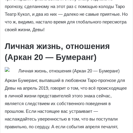
прогнозу, сделанному на этот раз с помощью колоды Таро
Театр Кукол, и два из них — далеко не самые приятные. Но
что ж, видимо, настало время для глобального пересмотра
своей жизни, Девы!
Личная жизнь, отношения
(Аркан 20 — Бумеранг)
Аркан Бумеранг, выпавший в любовном Таро-прогнозе для
Девы на апрель 2019, говорит о том, что всё происходящее
в личной жизни представителей этого знака сейчас,
является следствием их собственного поведения в
прошлом. Если настоящее вас устраивает —
наслаждайтесь уверенностью в том, что вы поступали
правильно, по сердцу. А если события апреля печалят,