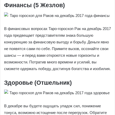
Финансы (5 Жезлов)
В финансовых вопросах Таро-гороскоп Рак на декабрь 2017
года предвещает представителям знака большую
конкуренцию за финансовую выгоду и борьбу. Деньги явно
не появятся сами по себе. Примите вызов, осознайте свои
шансы — и перед вами откроются новые горизонты и
возможности. Потратив много времени и усилий, вы
сможете одержать победу, достигнув богатства и изобилия.
Здоровье (Отшельник)
В декабре вы будете ощущать упадок сил, понижение
тонуса, возможно истощение после перегрузок. Обратите