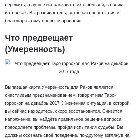
пережить, а лучше использовать их с пользой, в своих
интересах. Вы развиваетесь, встречая препятствия и
благодаря этому полны очарования.
Что предвещает
(Умеренность)
Выпавшая карта Умеренность для Раков является
счастливым предзнаменованием, говорит нам Таро-
гороскоп на декабрь 2017. Жизненная ситуация, в которой
вы сейчас находитесь, скоро восстановится. Снизится
напряжение, вы найдёте правильное решение вопроса,
преодолеете проблемы, пройдя испытания судьбы. Вы
должны осознать своё поведение, по-другому взглянув на