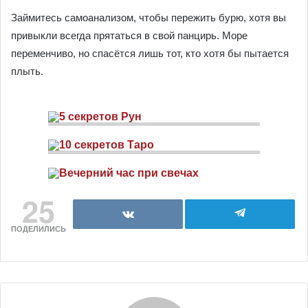
Займитесь самоанализом, чтобы пережить бурю, хотя вы
привыкли всегда прятаться в свой панцирь. Море
переменчиво, но спасётся лишь тот, кто хотя бы пытается
плыть.
25
ПОДЕЛИЛИСЬ