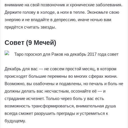
внимание на свой позвоночник и хронические заболевания.
Держите голову в холоде, а ноги в тепле. Экономьте свою
энергию и не впадайте в депрессию, иначе ночью вам
придётся считать звезды.
Совет (9 Мечей)
Декабрь для вас — не совсем простой месяц, в котором
происходят большие перемены во многих сферах жизни.
Возможно, вы озабочены и подавлены, но печаль и боль не
должны делать вас несчастным, осознайте её — и
страдание исчезнет. Только через боль у вас есть
возможность трансформироваться, внимательная душа
всегда сможет разрушить преграды и устремиться к
будущему.