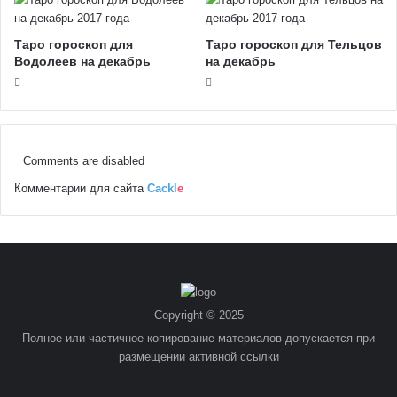
Таро гороскоп для
Таро гороскоп для Тельцов
Водолеев на декабрь
на декабрь
Comments are disabled
Комментарии для сайта
Cackl
e
Copyright © 2025
Полное или частичное копирование материалов допускается при
размещении активной ссылки