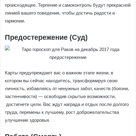
происходящее. Терпение и самоконтроль будут прекрасной
линией вашего поведения, чтобы достичь радости и
гармонии.
Предостережение (Суд)
Карты предупреждают вас о важном этапе жизни, в
котором вы сейчас находитесь, трансформируя свою
личность, избавляясь от ненужных забот, качеств (боязни,
застенчивости) — освободив скрытые возможности,
достигнете цели. Вас ждут награда и отдых после долгого
труда, перемены к лучшему, рост доброжелательства
улучшение здоровья.