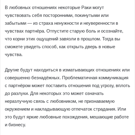
В любовных отношениях некоторые Раки могут
чувствовать себя посторонними, покинутыми или
забытыми — из страха ненужности и неуверенности в
чувствах партнёра. Отпустите старую боль и осознайте,
что корни этих ощущений завязли в прошлом. Тогда вы
сможете увидеть способ, как открыть дверь в новые
чувства.
Другие будут находиться в изматывающих отношениях или
совершенно безнадёжных. Проблематичная коммуникация
с партнёром может поставить отношения под угрозу, вплоть
до разлуки. Для некоторых это может означать
неразлучную связь с любовником, не признаваемую
окружением и накладывающую отпечаток страдания. Или
это будут яркие любовные похождения, мешающие работе
и бизнесу.