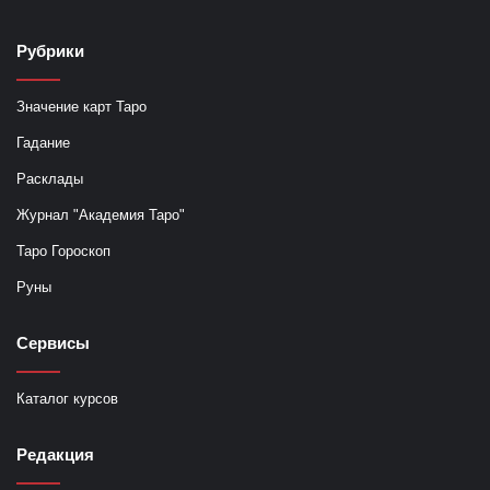
Рубрики
Значение карт Таро
Гадание
Расклады
Журнал "Академия Таро"
Таро Гороскоп
Руны
Сервисы
Каталог курсов
Редакция