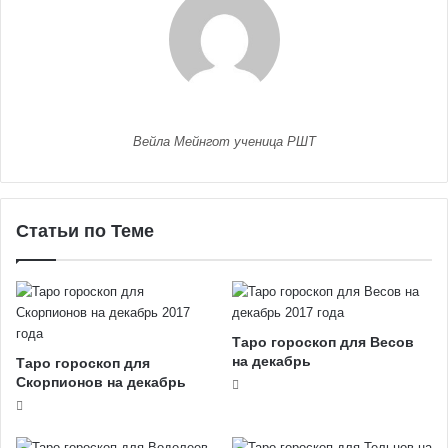
Вейла Мейнгот ученица РШТ
Статьи по Теме
Таро гороскоп для Весов
на декабрь
Таро гороскоп для
Скорпионов на декабрь