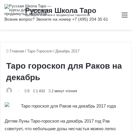
М
Главная
/
Таро Гороскоп
/
Декабрь 2017
Таро гороскоп для Раков на
декабрь
0
1 432
2 минут чтения
Детям Луны Таро-гороскоп на декабрь 2017 год Рак
советует, что небольшие дозы несчастья можно легко