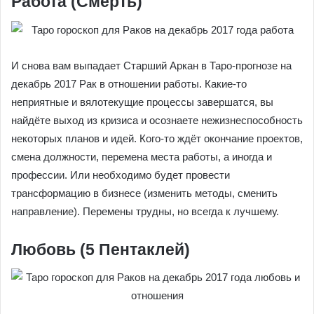
Работа (Смерть)
И снова вам выпадает Старший Аркан в Таро-прогнозе на
декабрь 2017 Рак в отношении работы. Какие-то
неприятные и вялотекущие процессы завершатся, вы
найдёте выход из кризиса и осознаете нежизнеспособность
некоторых планов и идей. Кого-то ждёт окончание проектов,
смена должности, перемена места работы, а иногда и
профессии. Или необходимо будет провести
трансформацию в бизнесе (изменить методы, сменить
направление). Перемены трудны, но всегда к лучшему.
Любовь (5 Пентаклей)