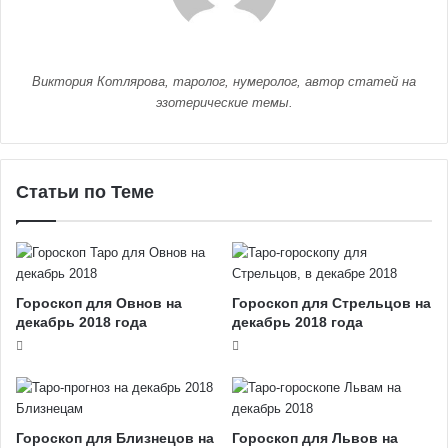
Виктория Котлярова, таролог, нумеролог, автор статей на
эзотерические темы.
Статьи по Теме
Гороскоп для Овнов на
Гороскоп для Стрельцов на
декабрь 2018 года
декабрь 2018 года
Гороскоп для Близнецов на
Гороскоп для Львов на