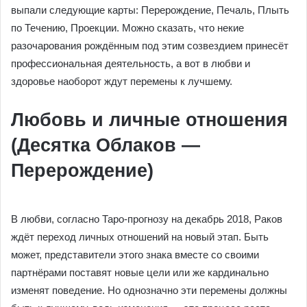
выпали следующие карты: Перерождение, Печаль, Плыть
по Течению, Проекции. Можно сказать, что некие
разочарования рождённым под этим созвездием принесёт
профессиональная деятельность, а вот в любви и
здоровье наоборот ждут перемены к лучшему.
Любовь и личные отношения
(Десятка Облаков —
Перерождение)
В любви, согласно Таро-прогнозу на декабрь 2018, Раков
ждёт переход личных отношений на новый этап. Быть
может, представители этого знака вместе со своими
партнёрами поставят новые цели или же кардинально
изменят поведение. Но однозначно эти перемены должны