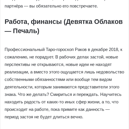
партнёра — вы обязательно его повстречаете.
Работа, финансы (Девятка Облаков
— Печаль)
Профессиональный Таро-гороскоп Раков в декабре 2018, к
сожалению, не порадует. В рабочих делах застой, новые
перспективы не открываются, новые идеи не находят
реализации, а вместо этого ощущается лишь недовольство
собственными обязанностями или вообще тем видом
деятельности, которым занимаются представители этого
знака. Что же делать? Смириться и переждать. Научитесь
находить радость от каких-то иных сфер жизни, а то, что
происходит на работе, пока примите как данность —
период застоя не будет длиться вечно.