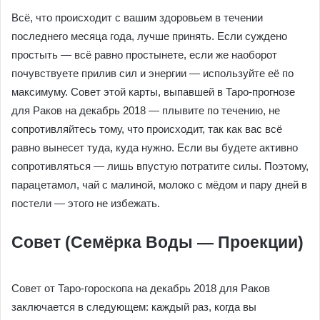
Всё, что происходит с вашим здоровьем в течении
последнего месяца года, лучше принять. Если суждено
простыть — всё равно простынете, если же наоборот
почувствуете прилив сил и энергии — используйте её по
максимуму. Совет этой карты, выпавшей в Таро-прогнозе
для Раков на декабрь 2018 — плывите по течению, не
сопротивляйтесь тому, что происходит, так как вас всё
равно вынесет туда, куда нужно. Если вы будете активно
сопротивляться — лишь впустую потратите силы. Поэтому,
парацетамол, чай с малиной, молоко с мёдом и пару дней в
постели — этого не избежать.
Совет (Семёрка Воды — Проекции)
Совет от Таро-гороскопа на декабрь 2018 для Раков
заключается в следующем: каждый раз, когда вы