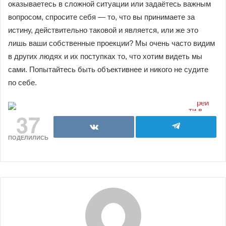
оказываетесь в сложной ситуации или задаётесь важным
вопросом, спросите себя — то, что вы принимаете за
истину, действительно таковой и является, или же это
лишь ваши собственные проекции? Мы очень часто видим
в других людях и их поступках то, что хотим видеть мы
сами. Попытайтесь быть объективнее и никого не судите
по себе.
37
ПОДЕЛИЛИСЬ