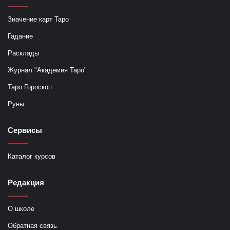
Значение карт Таро
Гадание
Расклады
Журнал "Академия Таро"
Таро Гороскоп
Руны
Сервисы
Каталог курсов
Редакция
О школе
Обратная связь